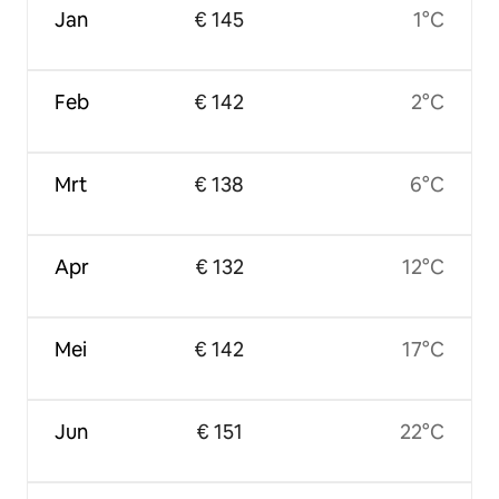
Jan
€ 145
1°C
Feb
€ 142
2°C
Mrt
€ 138
6°C
Apr
€ 132
12°C
Mei
€ 142
17°C
Jun
€ 151
22°C