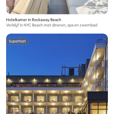
Hotelkamer in Rockaway Beach
Verblijf in NYC Beach met dineren, spa en zwembad
Superhost
Superhost