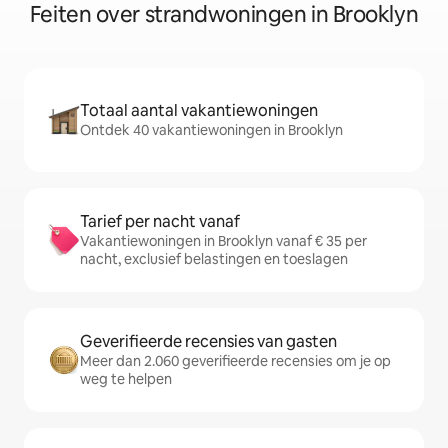
Feiten over strandwoningen in Brooklyn
Totaal aantal vakantiewoningen
Ontdek 40 vakantiewoningen in Brooklyn
Tarief per nacht vanaf
Vakantiewoningen in Brooklyn vanaf € 35 per
nacht, exclusief belastingen en toeslagen
Geverifieerde recensies van gasten
Meer dan 2.060 geverifieerde recensies om je op
weg te helpen