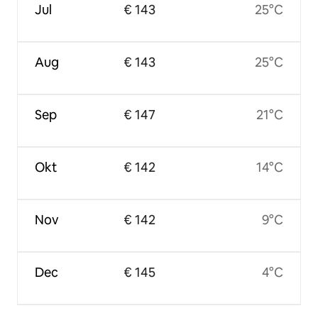
Jul
€ 143
25°C
Aug
€ 143
25°C
Sep
€ 147
21°C
Okt
€ 142
14°C
Nov
€ 142
9°C
Dec
€ 145
4°C