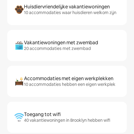
Huisdiervriendelijke vakantiewoningen
10 accommodaties waar huisdieren welkom zijn
Vakantiewoningen met zwembad
20 accommodaties met zwembad
Accommodaties met eigen werkplekken
10 accommodaties hebben een eigen werkplek
Toegang tot wifi
40 vakantiewoningen in Brooklyn hebben wifi