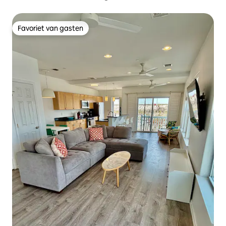
Favoriet van gasten
Favoriet van gasten