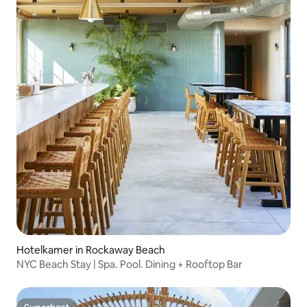
Hotelkamer in Rockaway Beach
NYC Beach Stay | Spa. Pool. Dining + Rooftop Bar