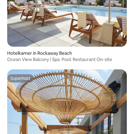
Hotelkamer in Rockaway Beach
Ocean View Balcony | Spa. Pool. Restaurant On-site
Superhost
Superhost