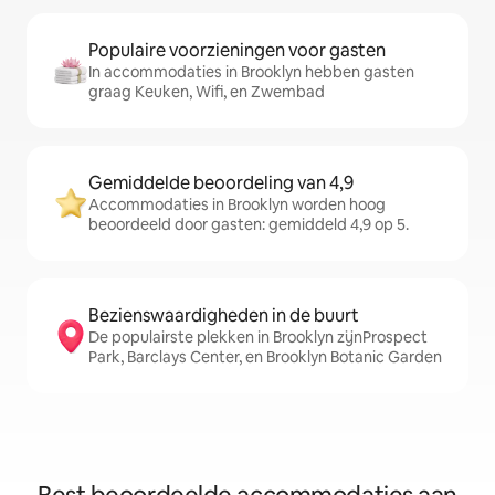
Populaire voorzieningen voor gasten
In accommodaties in Brooklyn hebben gasten
graag Keuken, Wifi, en Zwembad
Gemiddelde beoordeling van 4,9
Accommodaties in Brooklyn worden hoog
beoordeeld door gasten: gemiddeld 4,9 op 5.
Bezienswaardigheden in de buurt
De populairste plekken in Brooklyn zijnProspect
Park, Barclays Center, en Brooklyn Botanic Garden