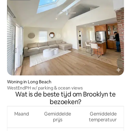
Woning in Long Beach
WestEndPH w/ parking & ocean views
Wat is de beste tijd om Brooklyn te
bezoeken?
Maand
Gemiddelde
Gemiddelde
prijs
temperatuur