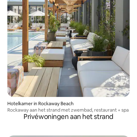
Hotelkamer in Rockaway Beach
Rockaway aan het strand met zwembad, restaurant + spa
Privéwoningen aan het strand