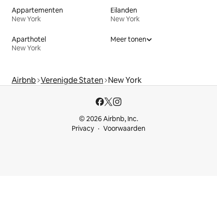
Appartementen
Eilanden
New York
New York
Aparthotel
Meer tonen
New York
Airbnb
Verenigde Staten
New York
© 2026 Airbnb, Inc.
Privacy
Voorwaarden