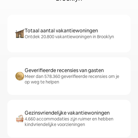
Totaal aantal vakantiewoningen
Ontdek 20.800 vakantiewoningen in Brooklyn
Geverifieerde recensies van gasten
Meer dan 578.360 geverifieerde recensies om je
op weg te helpen
Gezinsvriendelijke vakantiewoningen
4.660 accommodaties zijn ruimer en hebben
kindvriendelijke voorzieningen