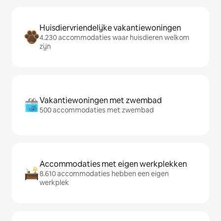
Huisdiervriendelijke vakantiewoningen
4.230 accommodaties waar huisdieren welkom
zijn
Vakantiewoningen met zwembad
500 accommodaties met zwembad
Accommodaties met eigen werkplekken
8.610 accommodaties hebben een eigen
werkplek