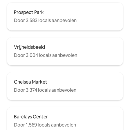
Prospect Park
Door 3.583 locals aanbevolen
Vrijheidsbeeld
Door 3.004 locals aanbevolen
Chelsea Market
Door 3.374 locals aanbevolen
Barclays Center
Door 1.569 locals aanbevolen