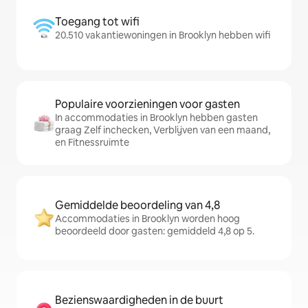
Toegang tot wifi
20.510 vakantiewoningen in Brooklyn hebben wifi
Populaire voorzieningen voor gasten
In accommodaties in Brooklyn hebben gasten
graag Zelf inchecken, Verblijven van een maand,
en Fitnessruimte
Gemiddelde beoordeling van 4,8
Accommodaties in Brooklyn worden hoog
beoordeeld door gasten: gemiddeld 4,8 op 5.
Bezienswaardigheden in de buurt