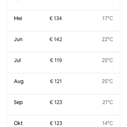
Mei
€ 134
17°C
Jun
€ 142
22°C
Jul
€ 119
25°C
Aug
€ 121
25°C
Sep
€ 123
21°C
Okt
€ 123
14°C