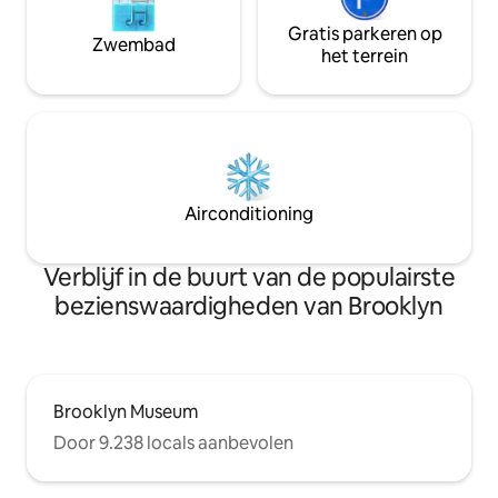
Gratis parkeren op
Zwembad
het terrein
Airconditioning
Verblijf in de buurt van de populairste
bezienswaardigheden van Brooklyn
Brooklyn Museum
Door 9.238 locals aanbevolen