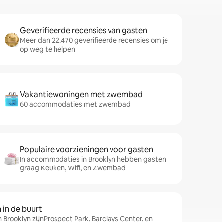
Geverifieerde recensies van gasten
Meer dan 22.470 geverifieerde recensies om je
op weg te helpen
Vakantiewoningen met zwembad
60 accommodaties met zwembad
Populaire voorzieningen voor gasten
In accommodaties in Brooklyn hebben gasten
graag Keuken, Wifi, en Zwembad
in de buurt
n Brooklyn zijnProspect Park, Barclays Center, en