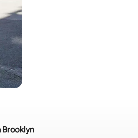
 Brooklyn