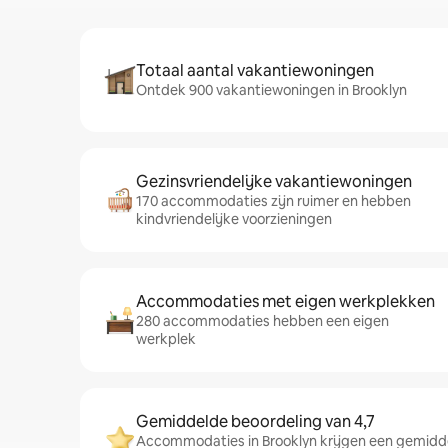
Totaal aantal vakantiewoningen
Ontdek 900 vakantiewoningen in Brooklyn
Gezinsvriendelijke vakantiewoningen
170 accommodaties zijn ruimer en hebben
kindvriendelijke voorzieningen
Accommodaties met eigen werkplekken
280 accommodaties hebben een eigen
werkplek
Gemiddelde beoordeling van 4,7
Accommodaties in Brooklyn krijgen een gemidde