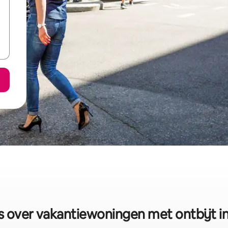
 over vakantiewoningen met ontbijt in