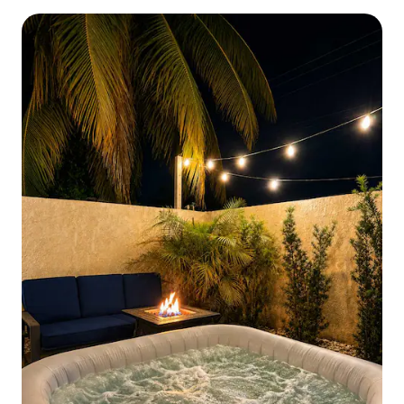
gratis wifi