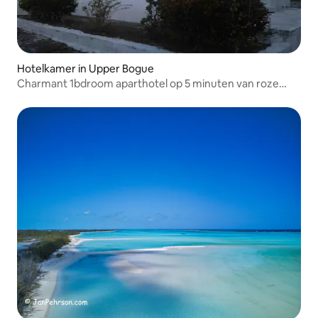
Hotelkamer in Upper Bogue
Charmant 1bdroom aparthotel op 5 minuten van roze
zand!