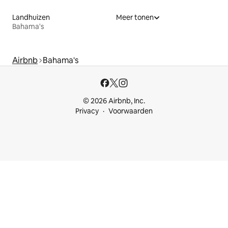
Landhuizen
Meer tonen
Bahama's
Airbnb
Bahama's
© 2026 Airbnb, Inc.
Privacy
Voorwaarden