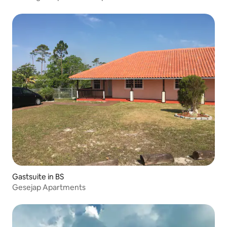
Gastsuite in BS
Gesejap Apartments