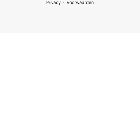
Privacy
Voorwaarden