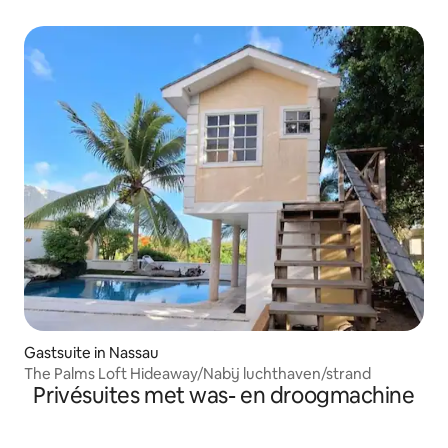
Gastsuite in Nassau
The Palms Loft Hideaway/Nabij luchthaven/strand
Privésuites met was- en droogmachine