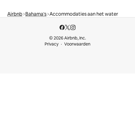
Airbnb
Bahama's
Accommodaties aan het water
© 2026 Airbnb, Inc.
Privacy
Voorwaarden