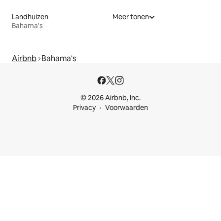
Landhuizen
Meer tonen
Bahama's
Airbnb
Bahama's
© 2026 Airbnb, Inc.
Privacy
Voorwaarden