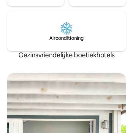
Airconditioning
Gezinsvriendelijke boetiekhotels