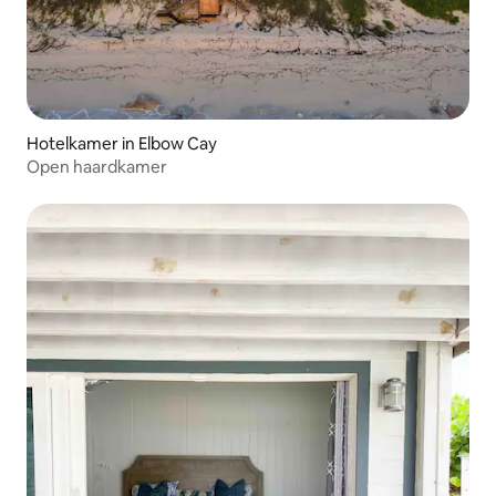
Hotelkamer in Elbow Cay
Open haardkamer