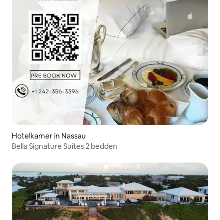
Hotelkamer in Nassau
Bella Signature Suites 2 bedden