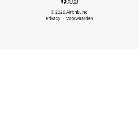
© 2026 Airbnb, Inc.
Privacy
Voorwaarden