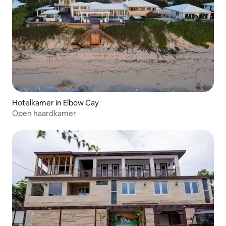
Hotelkamer in Elbow Cay
Open haardkamer