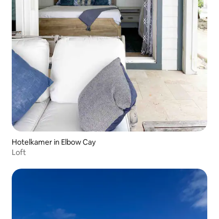
Hotelkamer in Elbow Cay
Loft