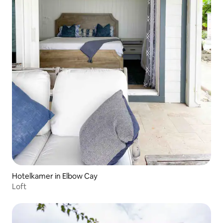
Hotelkamer in Elbow Cay
Loft