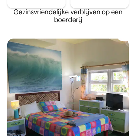
Gezinsvriendelijke verblijven op een
boerderij