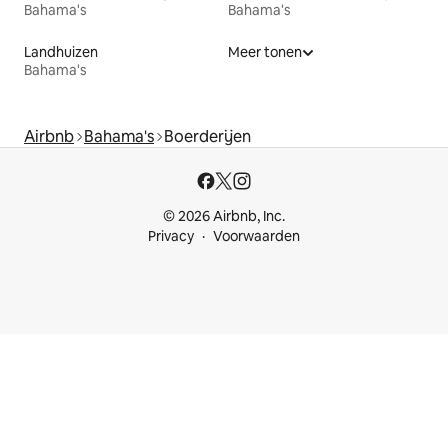
Bahama's
Bahama's
Landhuizen
Meer tonen
Bahama's
Airbnb
Bahama's
Boerderijen
© 2026 Airbnb, Inc.
Privacy
Voorwaarden