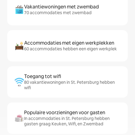
Vakantiewoningen met zwembad
70 accommodaties met zwembad
Accommodaties met eigen werkplekken
60 accommodaties hebben een eigen werkplek
Toegang tot wifi
80 vakantiewoningen in St. Petersburg hebben
wifi
Populaire voorzieningen voor gasten
In accommodaties in St. Petersburg hebben
gasten graag Keuken, Wifi, en Zwembad