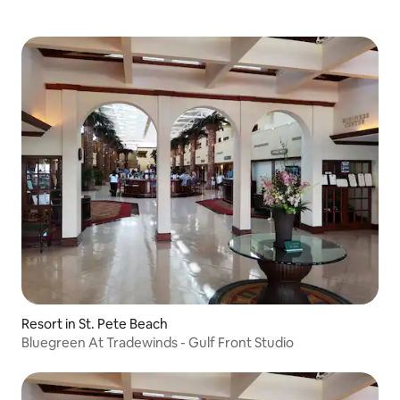
Resort in St. Pete Beach
Bluegreen At Tradewinds - Gulf Front Studio