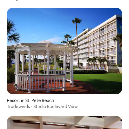
Resort in St. Pete Beach
Tradewinds - Studio Boulevard View