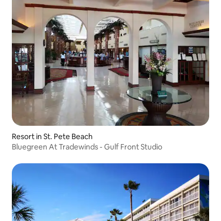
Resort in St. Pete Beach
Bluegreen At Tradewinds - Gulf Front Studio