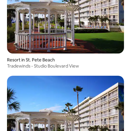
Resort in St. Pete Beach
Tradewinds - Studio Boulevard View