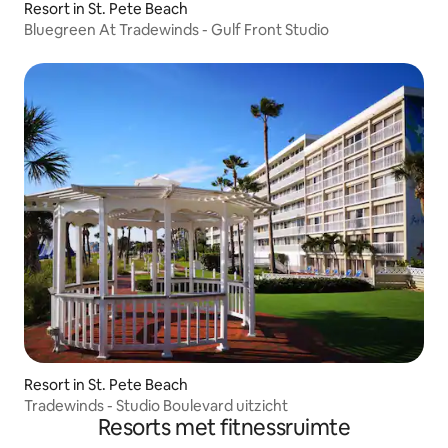
Resort in St. Pete Beach
Bluegreen At Tradewinds - Gulf Front Studio
Resort in St. Pete Beach
Tradewinds - Studio Boulevard uitzicht
Resorts met fitnessruimte