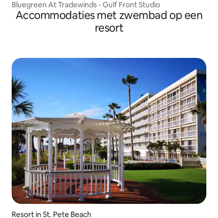
Bluegreen At Tradewinds - Gulf Front Studio
Accommodaties met zwembad op een
resort
Resort in St. Pete Beach