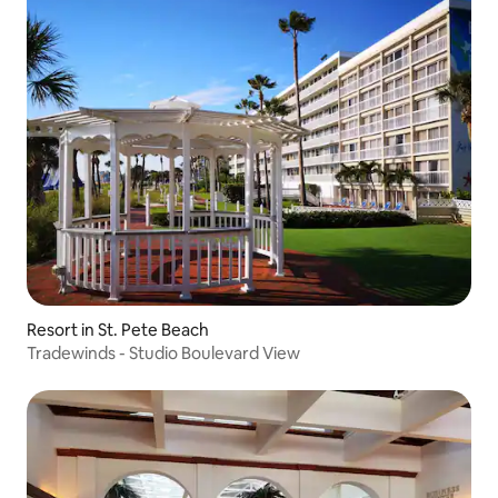
Resort in St. Pete Beach
Tradewinds - Studio Boulevard View