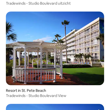
Tradewinds - Studio Boulevard uitzicht
Resort in St. Pete Beach
Tradewinds - Studio Boulevard View