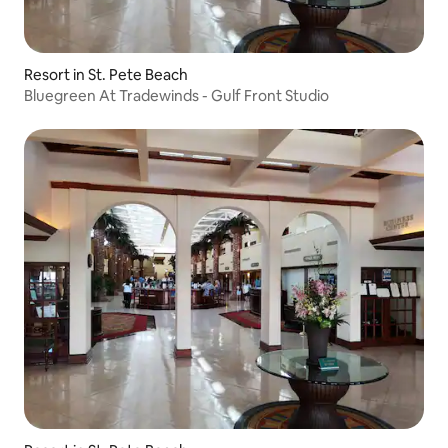
Resort in St. Pete Beach
Bluegreen At Tradewinds - Gulf Front Studio