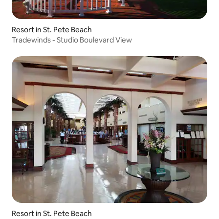
Resort in St. Pete Beach
Tradewinds - Studio Boulevard View
Resort in St. Pete Beach