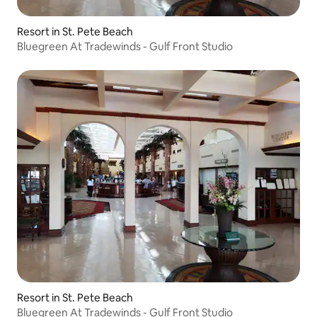
Resort in St. Pete Beach
Bluegreen At Tradewinds - Gulf Front Studio
Resort in St. Pete Beach
Bluegreen At Tradewinds - Gulf Front Studio