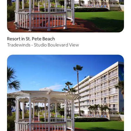
Resort in St. Pete Beach
Tradewinds - Studio Boulevard View