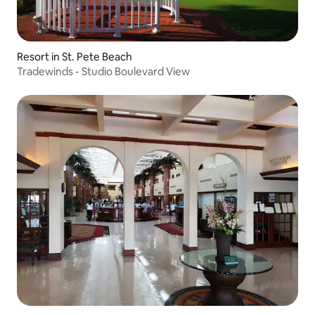
Resort in St. Pete Beach
Tradewinds - Studio Boulevard View