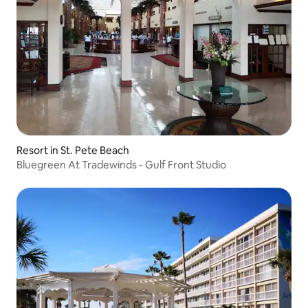
Resort in St. Pete Beach
Bluegreen At Tradewinds - Gulf Front Studio