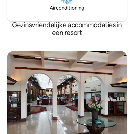
Airconditioning
Gezinsvriendelijke accommodaties in
een resort