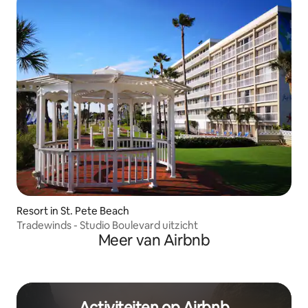
Resort in St. Pete Beach
Tradewinds - Studio Boulevard uitzicht
Meer van Airbnb
Activiteiten op Airbnb