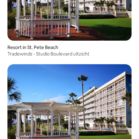
Resort in St. Pete Beach
Tradewinds - Studio Boulevard uitzicht