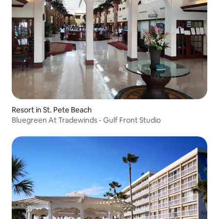
Resort in St. Pete Beach
Bluegreen At Tradewinds - Gulf Front Studio