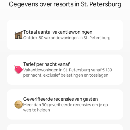
Gegevens over resorts in St. Petersburg
Totaal aantal vakantiewoningen
Ontdek 80 vakantiewoningen in St. Petersburg
Tarief per nacht vanaf
Vakantiewoningen in St. Petersburg vanaf € 139
per nacht, exclusief belastingen en toeslagen
Geverifieerde recensies van gasten
Meer dan 90 geverifieerde recensies om je op
weg te helpen