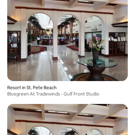
Resort in St. Pete Beach
Bluegreen At Tradewinds - Gulf Front Studio