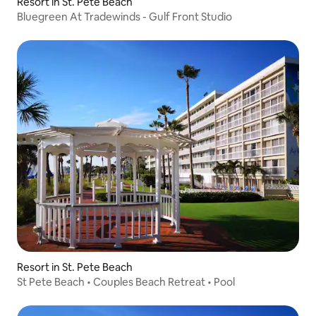
Resort in St. Pete Beach
Bluegreen At Tradewinds - Gulf Front Studio
Resort in St. Pete Beach
St Pete Beach • Couples Beach Retreat • Pool