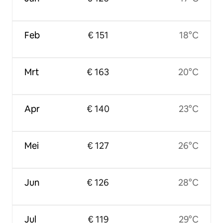
Feb
€ 151
18°C
Mrt
€ 163
20°C
Apr
€ 140
23°C
Mei
€ 127
26°C
Jun
€ 126
28°C
Jul
€ 119
29°C