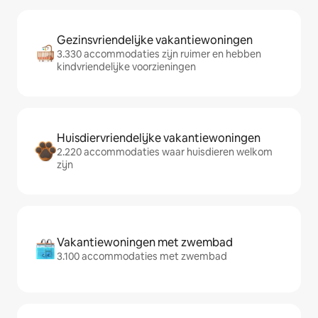
Gezinsvriendelijke vakantiewoningen
3.330 accommodaties zijn ruimer en hebben
kindvriendelijke voorzieningen
Huisdiervriendelijke vakantiewoningen
2.220 accommodaties waar huisdieren welkom
zijn
Vakantiewoningen met zwembad
3.100 accommodaties met zwembad