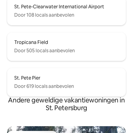
St. Pete-Clearwater International Airport
Door 108 locals aanbevolen
Tropicana Field
Door 505 locals aanbevolen
St. Pete Pier
Door 619 locals aanbevolen
Andere geweldige vakantiewoningen in
St. Petersburg