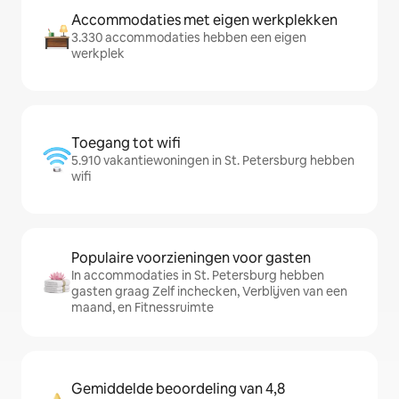
Accommodaties met eigen werkplekken
3.330 accommodaties hebben een eigen
werkplek
Toegang tot wifi
5.910 vakantiewoningen in St. Petersburg hebben
wifi
Populaire voorzieningen voor gasten
In accommodaties in St. Petersburg hebben
gasten graag Zelf inchecken, Verblijven van een
maand, en Fitnessruimte
Gemiddelde beoordeling van 4,8