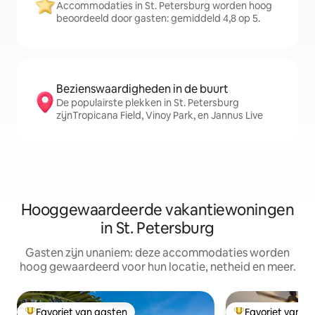
Accommodaties in St. Petersburg worden hoog
beoordeeld door gasten: gemiddeld 4,8 op 5.
Bezienswaardigheden in de buurt
De populairste plekken in St. Petersburg
zijnTropicana Field, Vinoy Park, en Jannus Live
Hooggewaardeerde vakantiewoningen
in St. Petersburg
Gasten zijn unaniem: deze accommodaties worden
hoog gewaardeerd voor hun locatie, netheid en meer.
Favoriet van gasten
Favoriet van g