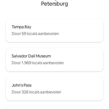
Petersburg
Tampa Bay
Door 59 locals aanbevolen
Salvador Dalí Museum
Door 1.969 locals aanbevolen
John's Pass
Door 326 locals aanbevolen