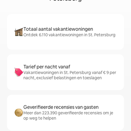
Totaal aantal vakantiewoningen
Ontdek 6.110 vakantiewoningen in St. Petersburg
Tarief per nacht vanaf
Vakantiewoningen in St. Petersburg vanaf € 9 per
nacht, exclusief belastingen en toeslagen
Geverifieerde recensies van gasten
Meer dan 223.390 geverifieerde recensies om je
op weg te helpen