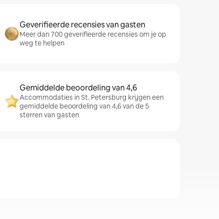
Geverifieerde recensies van gasten
Meer dan 700 geverifieerde recensies om je op
weg te helpen
Gemiddelde beoordeling van 4,6
Accommodaties in St. Petersburg krijgen een
gemiddelde beoordeling van 4,6 van de 5
sterren van gasten