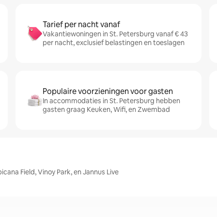
Tarief per nacht vanaf
Vakantiewoningen in St. Petersburg vanaf € 43
per nacht, exclusief belastingen en toeslagen
Populaire voorzieningen voor gasten
In accommodaties in St. Petersburg hebben
gasten graag Keuken, Wifi, en Zwembad
icana Field, Vinoy Park, en Jannus Live