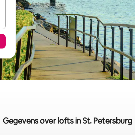
Gegevens over lofts in St. Petersburg