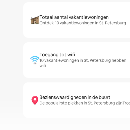
Totaal aantal vakantiewoningen
Ontdek 10 vakantiewoningen in St. Petersburg
Toegang tot wifi
10 vakantiewoningen in St. Petersburg hebben
wifi
Bezienswaardigheden in de buurt
De populairste plekken in St. Petersburg zijnTrop