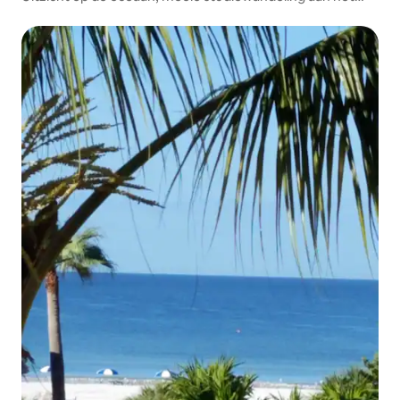
strand