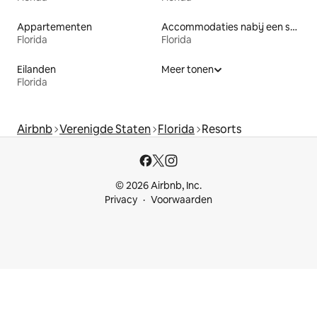
Appartementen
Accommodaties nabij een strand
Florida
Florida
Eilanden
Meer tonen
Florida
Airbnb
Verenigde Staten
Florida
Resorts
© 2026 Airbnb, Inc.
Privacy
Voorwaarden