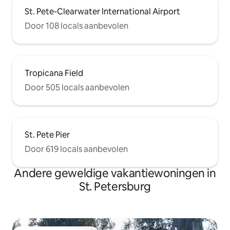
St. Pete-Clearwater International Airport
Door 108 locals aanbevolen
Tropicana Field
Door 505 locals aanbevolen
St. Pete Pier
Door 619 locals aanbevolen
Andere geweldige vakantiewoningen in
St. Petersburg