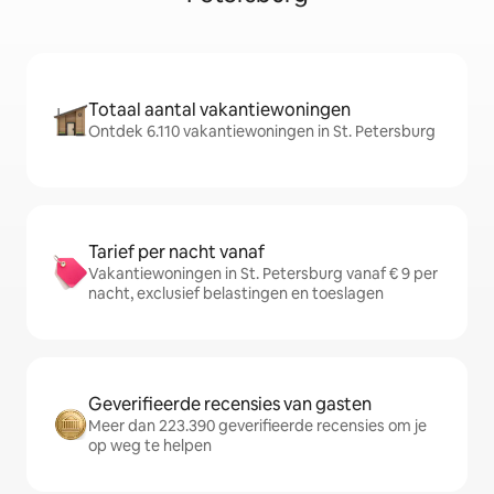
Totaal aantal vakantiewoningen
Ontdek 6.110 vakantiewoningen in St. Petersburg
Tarief per nacht vanaf
Vakantiewoningen in St. Petersburg vanaf € 9 per
nacht, exclusief belastingen en toeslagen
Geverifieerde recensies van gasten
Meer dan 223.390 geverifieerde recensies om je
op weg te helpen