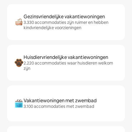
Gezinsvriendelijke vakantiewoningen
3.330 accommodaties zijn ruimer en hebben
kindvriendelijke voorzieningen
Huisdiervriendelijke vakantiewoningen
2.220 accommodaties waar huisdieren welkom
zijn
Vakantiewoningen met zwembad
3.100 accommodaties met zwembad