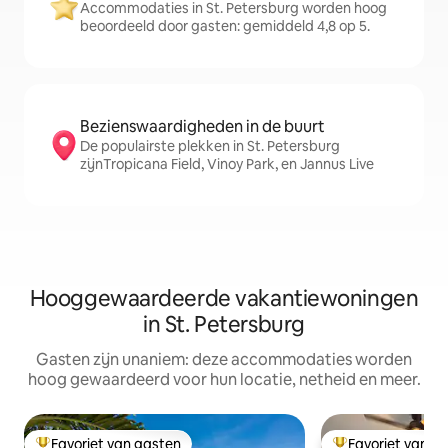
Accommodaties in St. Petersburg worden hoog
beoordeeld door gasten: gemiddeld 4,8 op 5.
Bezienswaardigheden in de buurt
De populairste plekken in St. Petersburg
zijnTropicana Field, Vinoy Park, en Jannus Live
Hooggewaardeerde vakantiewoningen
in St. Petersburg
Gasten zijn unaniem: deze accommodaties worden
hoog gewaardeerd voor hun locatie, netheid en meer.
Favoriet van gasten
Favoriet van g