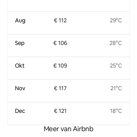
Aug
€ 112
29°C
Sep
€ 106
28°C
Okt
€ 109
25°C
Nov
€ 117
21°C
Dec
€ 121
18°C
Meer van Airbnb