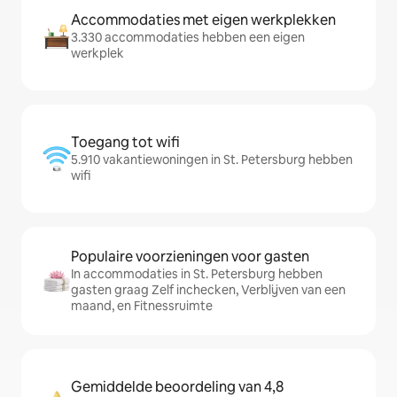
Accommodaties met eigen werkplekken
3.330 accommodaties hebben een eigen
werkplek
Toegang tot wifi
5.910 vakantiewoningen in St. Petersburg hebben
wifi
Populaire voorzieningen voor gasten
In accommodaties in St. Petersburg hebben
gasten graag Zelf inchecken, Verblijven van een
maand, en Fitnessruimte
Gemiddelde beoordeling van 4,8