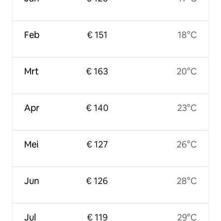
Feb
€ 151
18°C
Mrt
€ 163
20°C
Apr
€ 140
23°C
Mei
€ 127
26°C
Jun
€ 126
28°C
Jul
€ 119
29°C