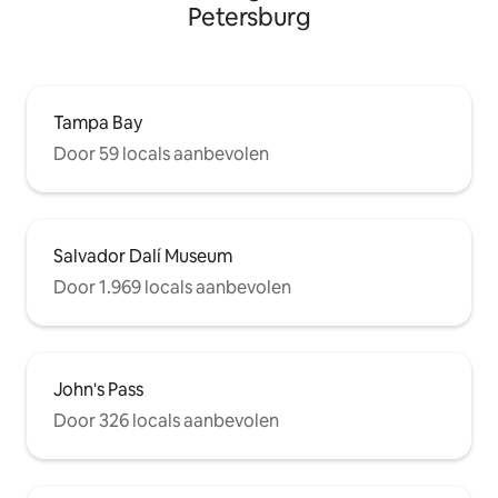
Petersburg
Tampa Bay
Door 59 locals aanbevolen
Salvador Dalí Museum
Door 1.969 locals aanbevolen
John's Pass
Door 326 locals aanbevolen