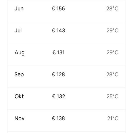
Jun
€ 156
28°C
Jul
€ 143
29°C
Aug
€ 131
29°C
Sep
€ 128
28°C
Okt
€ 132
25°C
Nov
€ 138
21°C