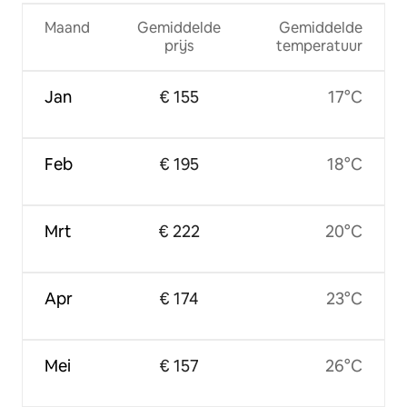
Maand
Gemiddelde
Gemiddelde
prijs
temperatuur
Jan
€ 155
17°C
Feb
€ 195
18°C
Mrt
€ 222
20°C
Apr
€ 174
23°C
Mei
€ 157
26°C