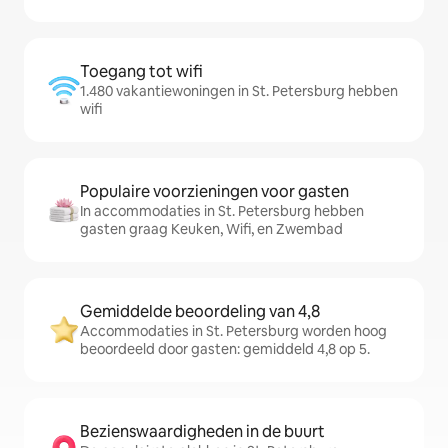
Toegang tot wifi
1.480 vakantiewoningen in St. Petersburg hebben
wifi
Populaire voorzieningen voor gasten
In accommodaties in St. Petersburg hebben
gasten graag Keuken, Wifi, en Zwembad
Gemiddelde beoordeling van 4,8
Accommodaties in St. Petersburg worden hoog
beoordeeld door gasten: gemiddeld 4,8 op 5.
Bezienswaardigheden in de buurt