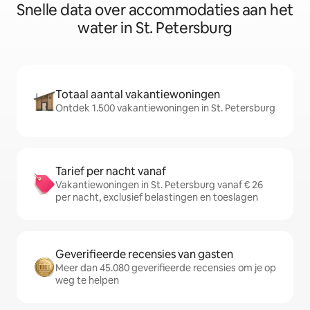
Snelle data over accommodaties aan het
water in St. Petersburg
Totaal aantal vakantiewoningen
Ontdek 1.500 vakantiewoningen in St. Petersburg
Tarief per nacht vanaf
Vakantiewoningen in St. Petersburg vanaf € 26
per nacht, exclusief belastingen en toeslagen
Geverifieerde recensies van gasten
Meer dan 45.080 geverifieerde recensies om je op
weg te helpen