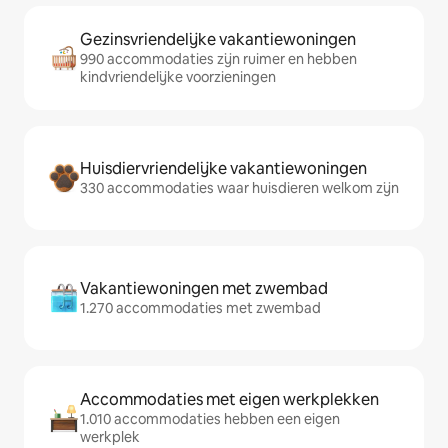
Gezinsvriendelijke vakantiewoningen
990 accommodaties zijn ruimer en hebben
kindvriendelijke voorzieningen
Huisdiervriendelijke vakantiewoningen
330 accommodaties waar huisdieren welkom zijn
Vakantiewoningen met zwembad
1.270 accommodaties met zwembad
Accommodaties met eigen werkplekken
1.010 accommodaties hebben een eigen
werkplek