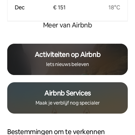
Dec
€ 151
18°C
Meer van Airbnb
Activiteiten op Airbnb
Iets nieuws beleven
Airbnb Services
Maak je verblijf nog specialer
Bestemmingen om te verkennen