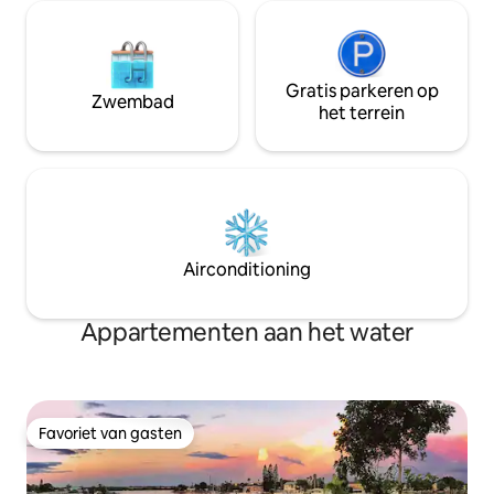
Gratis parkeren op
Zwembad
het terrein
Airconditioning
Appartementen aan het water
Favoriet van gasten
Favoriet van gasten