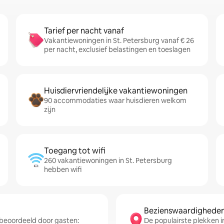
Tarief per nacht vanaf
Vakantiewoningen in St. Petersburg vanaf € 26
per nacht, exclusief belastingen en toeslagen
Huisdiervriendelijke vakantiewoningen
90 accommodaties waar huisdieren welkom
zijn
Toegang tot wifi
260 vakantiewoningen in St. Petersburg
hebben wifi
Bezienswaardigheden 
beoordeeld door gasten:
De populairste plekken in