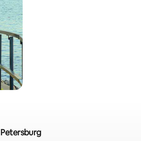
 Petersburg