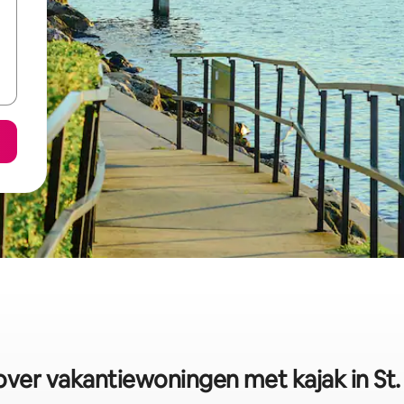
ver vakantiewoningen met kajak in St.