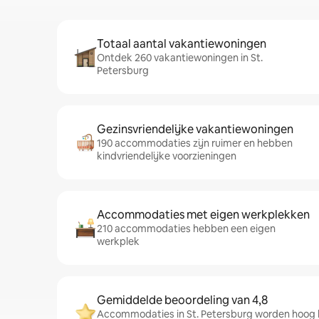
Totaal aantal vakantiewoningen
Ontdek 260 vakantiewoningen in St.
Petersburg
Gezinsvriendelijke vakantiewoningen
190 accommodaties zijn ruimer en hebben
kindvriendelijke voorzieningen
Accommodaties met eigen werkplekken
210 accommodaties hebben een eigen
werkplek
Gemiddelde beoordeling van 4,8
Accommodaties in St. Petersburg worden hoog 