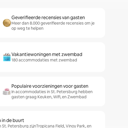
Geverifieerde recensies van gasten
Meer dan 8.000 geverifieerde recensies om je
op weg te helpen
Vakantiewoningen met zwembad
180 accommodaties met zwembad
Populaire voorzieningen voor gasten
In accommodaties in St. Petersburg hebben
gasten graag Keuken, Wifi, en Zwembad
in de buurt
 St. Petersburg zijnTropicana Field, Vinoy Park, en