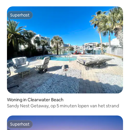
Superhost
Superhost
Woning in Clearwater Beach
Sandy Nest Getaway, op 5 minuten lopen van het strand
Superhost
Superhost