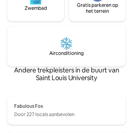
Gratis parkeren op
Zwembad
het terrein
Airconditioning
Andere trekpleisters in de buurt van
Saint Louis University
Fabulous Fox
Door 227 locals aanbevolen