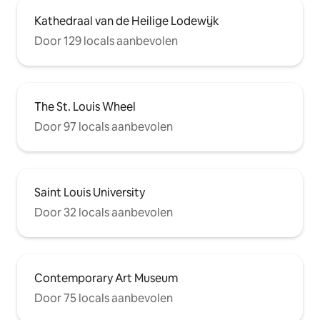
Kathedraal van de Heilige Lodewijk
Door 129 locals aanbevolen
The St. Louis Wheel
Door 97 locals aanbevolen
Saint Louis University
Door 32 locals aanbevolen
Contemporary Art Museum
Door 75 locals aanbevolen