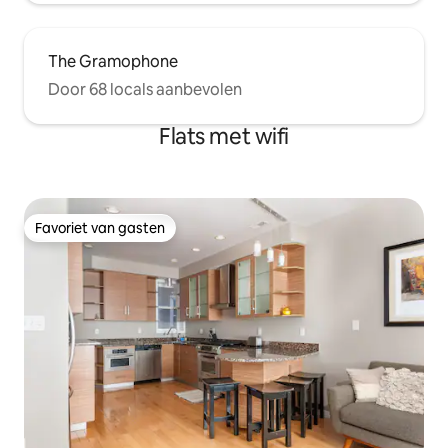
The Gramophone
Door 68 locals aanbevolen
Flats met wifi
Favoriet van gasten
Favoriet van gasten