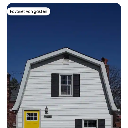
Favoriet van gasten
Favoriet van gasten