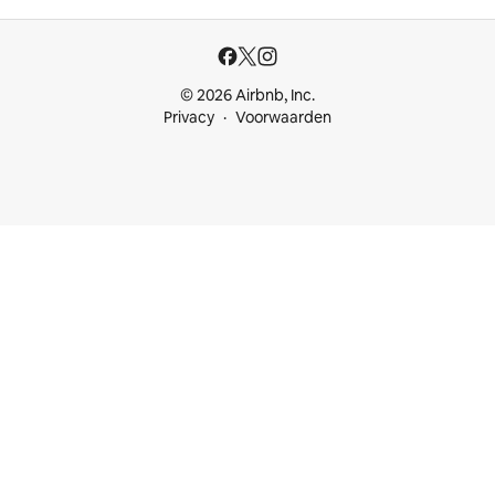
© 2026 Airbnb, Inc.
Privacy
Voorwaarden