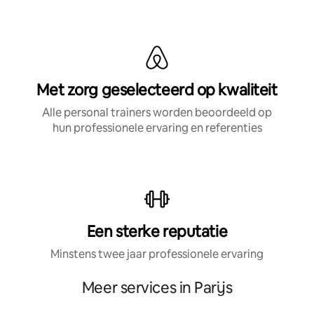
Met zorg geselecteerd op kwaliteit
Alle personal trainers worden beoordeeld op
hun professionele ervaring en referenties
Een sterke reputatie
Minstens twee jaar professionele ervaring
Meer services in Parijs