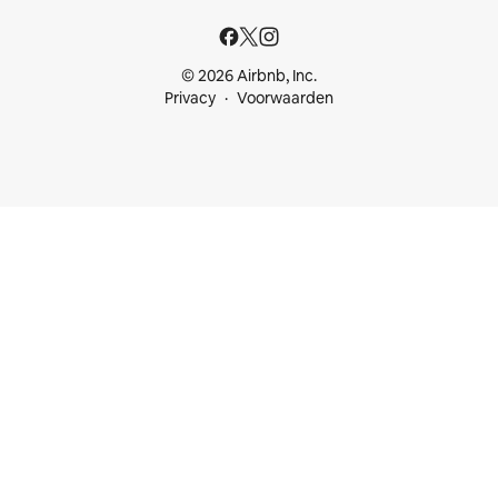
© 2026 Airbnb, Inc.
Privacy
Voorwaarden