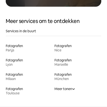
Meer services om te ontdekken
Services in de buurt
Fotografen
Fotografen
Parijs
Nice
Fotografen
Fotografen
Lyon
Marseille
Fotografen
Fotografen
Milaan
München
Fotografen
Meer tonen
Toulouse