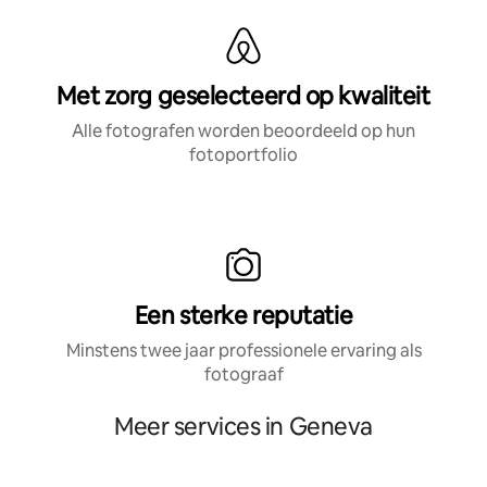
Met zorg geselecteerd op kwaliteit
Alle fotografen worden beoordeeld op hun
fotoportfolio
Een sterke reputatie
Minstens twee jaar professionele ervaring als
fotograaf
Meer services in Geneva