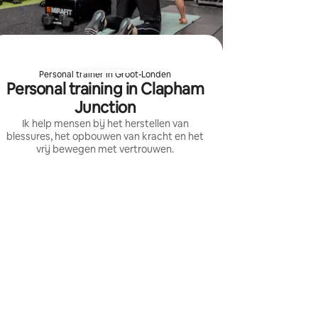
Personal trainer in Groot-Londen
Personal training in Clapham
Junction
Ik help mensen bij het herstellen van
blessures, het opbouwen van kracht en het
vrij bewegen met vertrouwen.