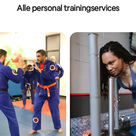
Alle personal trainingservices