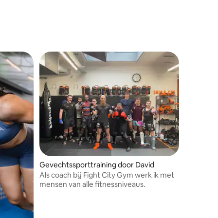
Gevechtssporttraining door David
Als coach bij Fight City Gym werk ik met
mensen van alle fitnessniveaus.