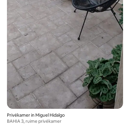
Privékamer in Miguel Hidalgo
BAHIA 3, ruime privékamer