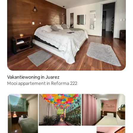
Vakantiewoning in Juarez
Mooi appartement in Reforma 222