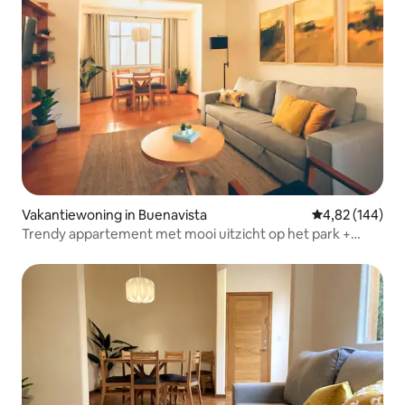
Vakantiewoning in Buenavista
Gemiddelde beo
4,82 (144)
Trendy appartement met mooi uitzicht op het park +
eigen balkon