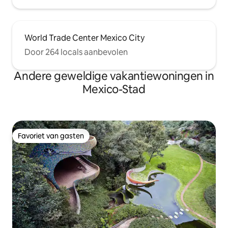
World Trade Center Mexico City
Door 264 locals aanbevolen
Andere geweldige vakantiewoningen in
Mexico-Stad
Favoriet van gasten
Favoriet van gasten