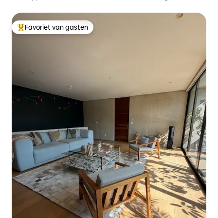
Favoriet van gasten
Topfavoriet van gasten