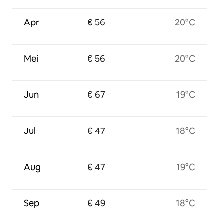
Apr
€ 56
20°C
Mei
€ 56
20°C
Jun
€ 67
19°C
Jul
€ 47
18°C
Aug
€ 47
19°C
Sep
€ 49
18°C