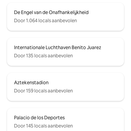
De Engel van de Onafhankelijkheid
Door 1.064 locals aanbevolen
Internationale Luchthaven Benito Juarez
Door 135 locals aanbevolen
Aztekenstadion
Door 159 locals aanbevolen
Palacio de los Deportes
Door 145 locals aanbevolen