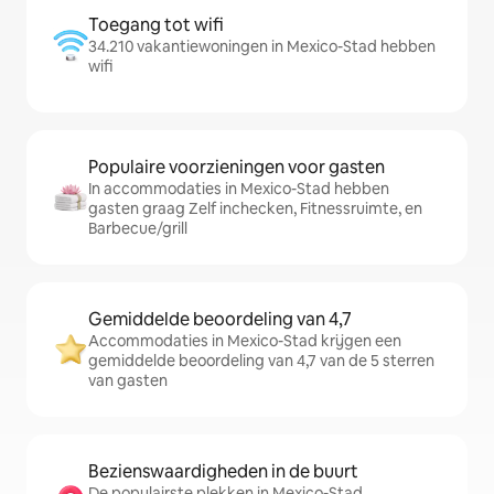
Toegang tot wifi
34.210 vakantiewoningen in Mexico-Stad hebben
wifi
Populaire voorzieningen voor gasten
In accommodaties in Mexico-Stad hebben
gasten graag Zelf inchecken, Fitnessruimte, en
Barbecue/grill
Gemiddelde beoordeling van 4,7
Accommodaties in Mexico-Stad krijgen een
gemiddelde beoordeling van 4,7 van de 5 sterren
van gasten
Bezienswaardigheden in de buurt
De populairste plekken in Mexico-Stad