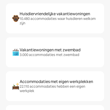
Huisdiervriendelijke vakantiewoningen
10.480 accommodaties waar huisdieren welkom
zijn
Vakantiewoningen met zwembad
3.000 accommodaties met zwembad
Accommodaties met eigen werkplekken
22.110 accommodaties hebben een eigen
werkplek