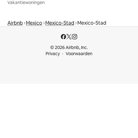
Vakantiewoningen
Airbnb
Mexico
Mexico-Stad
Mexico-Stad
© 2026 Airbnb, Inc.
Privacy
Voorwaarden