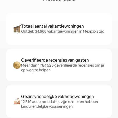
Totaal aantal vakantiewoningen
Ontdek 34.900 vakantiewoningen in Mexico-Stad
Geverifieerde recensies van gasten
Meer dan 1.784.520 geverifieerde recensies om je
op weg te helpen
Gezinsvriendelijke vakantiewoningen
12.310 accommodaties zijn ruimer en hebben
kindvriendelijke voorzieningen