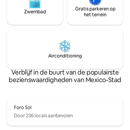
Gratis parkeren op
Zwembad
het terrein
Airconditioning
Verblijf in de buurt van de populairste
bezienswaardigheden van Mexico-Stad
Foro Sol
Door 236 locals aanbevolen