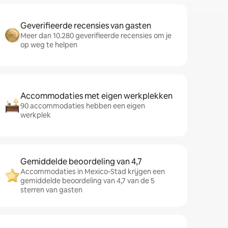
Geverifieerde recensies van gasten
Meer dan 10.280 geverifieerde recensies om je
op weg te helpen
Accommodaties met eigen werkplekken
90 accommodaties hebben een eigen
werkplek
Gemiddelde beoordeling van 4,7
Accommodaties in Mexico-Stad krijgen een
gemiddelde beoordeling van 4,7 van de 5
sterren van gasten