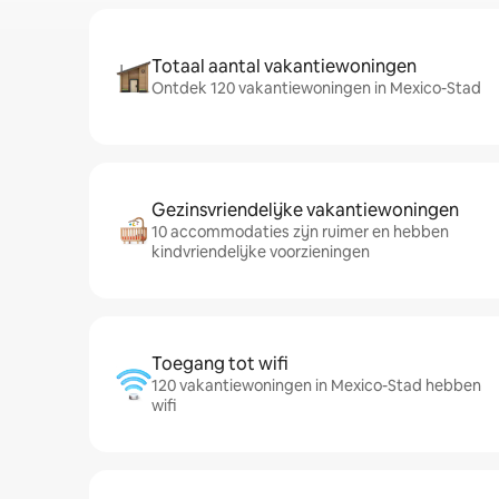
Totaal aantal vakantiewoningen
Ontdek 120 vakantiewoningen in Mexico-Stad
Gezinsvriendelijke vakantiewoningen
10 accommodaties zijn ruimer en hebben
kindvriendelijke voorzieningen
Toegang tot wifi
120 vakantiewoningen in Mexico-Stad hebben
wifi