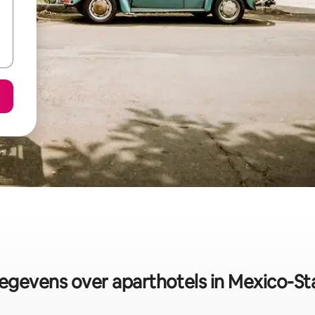
egevens over aparthotels in Mexico-St