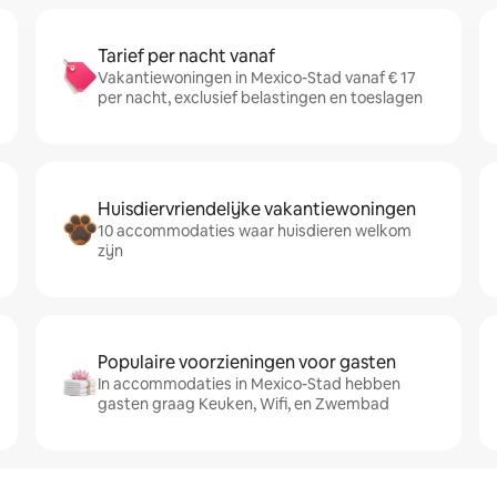
Tarief per nacht vanaf
Vakantiewoningen in Mexico-Stad vanaf € 17
per nacht, exclusief belastingen en toeslagen
Huisdiervriendelijke vakantiewoningen
10 accommodaties waar huisdieren welkom
zijn
Populaire voorzieningen voor gasten
In accommodaties in Mexico-Stad hebben
gasten graag Keuken, Wifi, en Zwembad