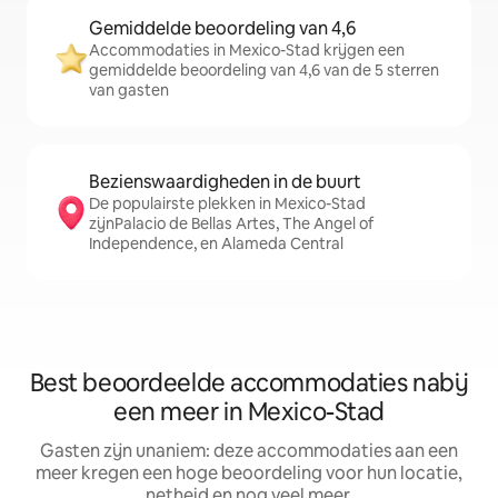
Gemiddelde beoordeling van 4,6
Accommodaties in Mexico-Stad krijgen een
gemiddelde beoordeling van 4,6 van de 5 sterren
van gasten
Bezienswaardigheden in de buurt
De populairste plekken in Mexico-Stad
zijnPalacio de Bellas Artes, The Angel of
Independence, en Alameda Central
Best beoordeelde accommodaties nabij
een meer in Mexico-Stad
Gasten zijn unaniem: deze accommodaties aan een
meer kregen een hoge beoordeling voor hun locatie,
netheid en nog veel meer.