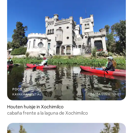
Houten huisje in Xochimilco
cabaña frente a la laguna de Xochimilco