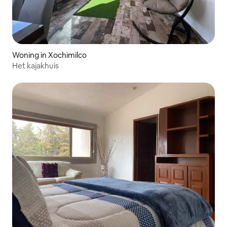
Woning in Xochimilco
Het kajakhuis