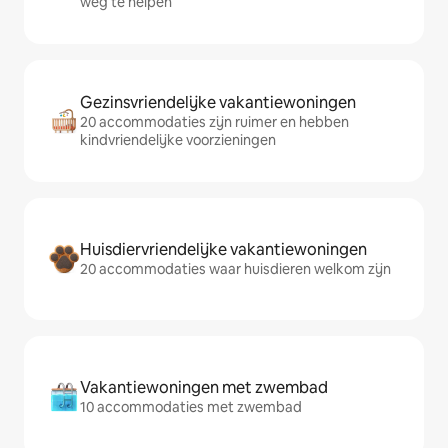
weg te helpen
Gezinsvriendelijke vakantiewoningen
20 accommodaties zijn ruimer en hebben
kindvriendelijke voorzieningen
Huisdiervriendelijke vakantiewoningen
20 accommodaties waar huisdieren welkom zijn
Vakantiewoningen met zwembad
10 accommodaties met zwembad