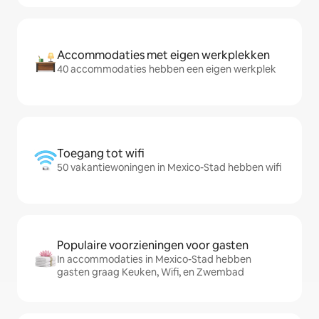
Accommodaties met eigen werkplekken
40 accommodaties hebben een eigen werkplek
Toegang tot wifi
50 vakantiewoningen in Mexico-Stad hebben wifi
Populaire voorzieningen voor gasten
In accommodaties in Mexico-Stad hebben
gasten graag Keuken, Wifi, en Zwembad