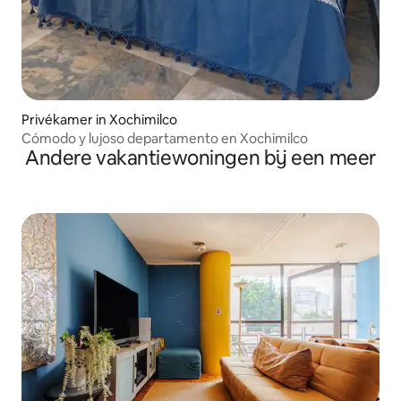
Privékamer in Xochimilco
Cómodo y lujoso departamento en Xochimilco
Andere vakantiewoningen bij een meer