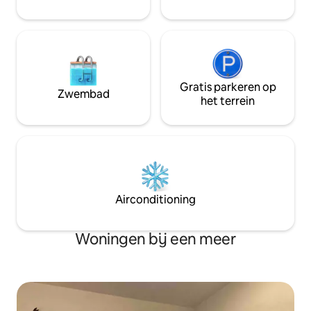
Gratis parkeren op
Zwembad
het terrein
Airconditioning
Woningen bij een meer