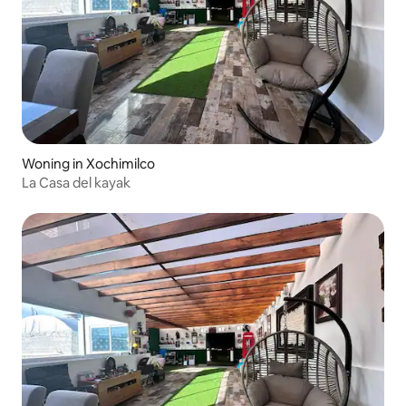
Woning in Xochimilco
La Casa del kayak