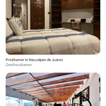
Privékamer in Naucalpan de Juárez
Zoethoutkamer