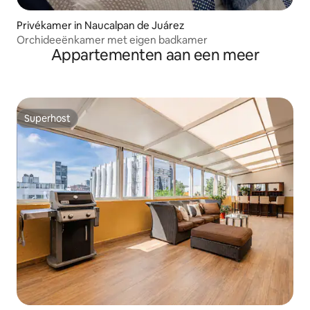
Privékamer in Naucalpan de Juárez
Orchideeënkamer met eigen badkamer
Appartementen aan een meer
Superhost
Superhost