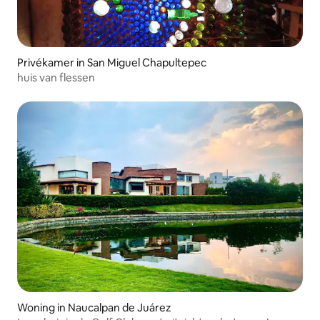
Privékamer in San Miguel Chapultepec
huis van flessen
Woning in Naucalpan de Juárez