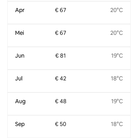
Apr
€ 67
20°C
Mei
€ 67
20°C
Jun
€ 81
19°C
Jul
€ 42
18°C
Aug
€ 48
19°C
Sep
€ 50
18°C