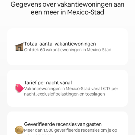
Gegevens over vakantiewoningen aan
een meer in Mexico-Stad
Totaal aantal vakantiewoningen
Ontdek 60 vakantiewoningen in Mexico-Stad
Tarief per nacht vanaf
Vakantiewoningen in Mexico-Stad vanaf € 17 per
nacht, exclusief belastingen en toeslagen
Geverifieerde recensies van gasten
Meer dan 1.500 geverifieerde recensies om je op