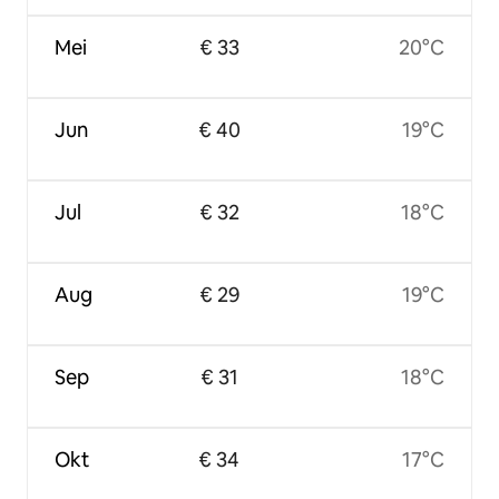
Mei
€ 33
20°C
Jun
€ 40
19°C
Jul
€ 32
18°C
Aug
€ 29
19°C
Sep
€ 31
18°C
Okt
€ 34
17°C