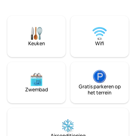
Keuken
Wifi
Gratis parkeren op
Zwembad
het terrein
Airconditioning