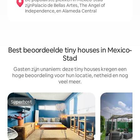
zijnPalacio de Bellas Artes, The Angel of
Independence, en Alameda Central
Best beoordeelde tiny houses in Mexico-
Stad
Gasten zijn unaniem: deze tiny houses kregen een
hoge beoordeling voor hun locatie, netheid en nog
veel meer.
Superhost
Superhost