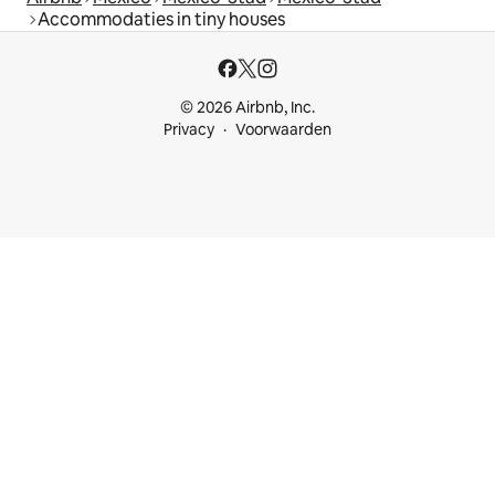
Accommodaties in tiny houses
© 2026 Airbnb, Inc.
Privacy
Voorwaarden