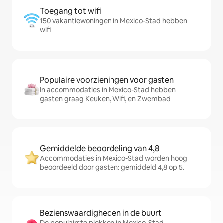
Toegang tot wifi
150 vakantiewoningen in Mexico-Stad hebben
wifi
Populaire voorzieningen voor gasten
In accommodaties in Mexico-Stad hebben
gasten graag Keuken, Wifi, en Zwembad
Gemiddelde beoordeling van 4,8
Accommodaties in Mexico-Stad worden hoog
beoordeeld door gasten: gemiddeld 4,8 op 5.
Bezienswaardigheden in de buurt
De populairste plekken in Mexico-Stad