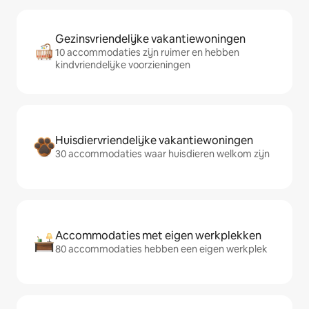
Gezinsvriendelijke vakantiewoningen
10 accommodaties zijn ruimer en hebben
kindvriendelijke voorzieningen
Huisdiervriendelijke vakantiewoningen
30 accommodaties waar huisdieren welkom zijn
Accommodaties met eigen werkplekken
80 accommodaties hebben een eigen werkplek