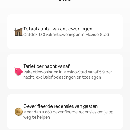
Totaal aantal vakantiewoningen
Ontdek 150 vakantiewoningen in Mexico-Stad
Tarief per nacht vanaf
Vakantiewoningen in Mexico-Stad vanaf € 9 per
nacht, exclusief belastingen en toeslagen
Geverifieerde recensies van gasten
Meer dan 4.860 geverifieerde recensies om je op
weg te helpen