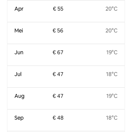
Apr
€ 55
20°C
Mei
€ 56
20°C
Jun
€ 67
19°C
Jul
€ 47
18°C
Aug
€ 47
19°C
Sep
€ 48
18°C