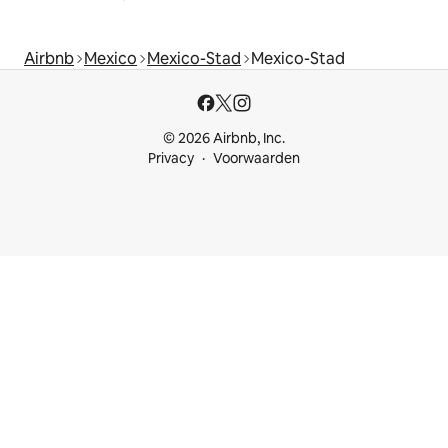
Airbnb
Mexico
Mexico-Stad
Mexico-Stad
© 2026 Airbnb, Inc.
Privacy
Voorwaarden