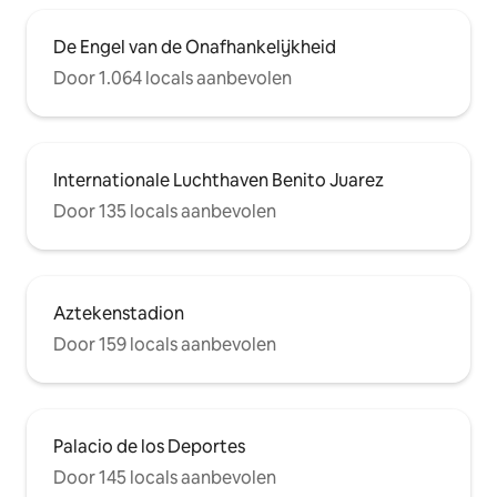
De Engel van de Onafhankelijkheid
Door 1.064 locals aanbevolen
Internationale Luchthaven Benito Juarez
Door 135 locals aanbevolen
Aztekenstadion
Door 159 locals aanbevolen
Palacio de los Deportes
Door 145 locals aanbevolen