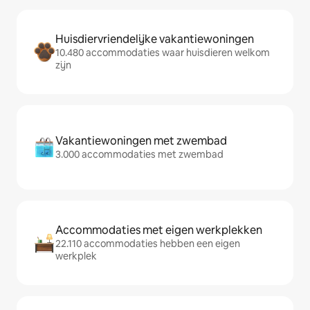
Huisdiervriendelijke vakantiewoningen
10.480 accommodaties waar huisdieren welkom
zijn
Vakantiewoningen met zwembad
3.000 accommodaties met zwembad
Accommodaties met eigen werkplekken
22.110 accommodaties hebben een eigen
werkplek