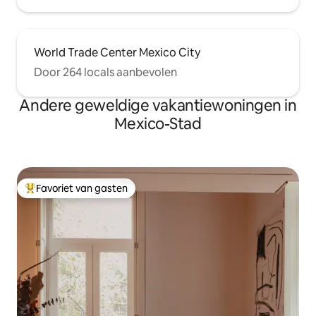
World Trade Center Mexico City
Door 264 locals aanbevolen
Andere geweldige vakantiewoningen in
Mexico-Stad
Favoriet van gasten
Topfavoriet van gasten