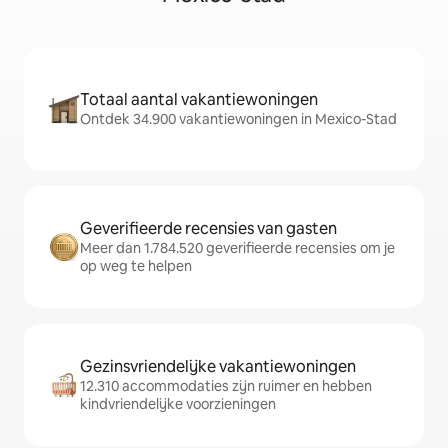
Totaal aantal vakantiewoningen
Ontdek 34.900 vakantiewoningen in Mexico-Stad
Geverifieerde recensies van gasten
Meer dan 1.784.520 geverifieerde recensies om je
op weg te helpen
Gezinsvriendelijke vakantiewoningen
12.310 accommodaties zijn ruimer en hebben
kindvriendelijke voorzieningen