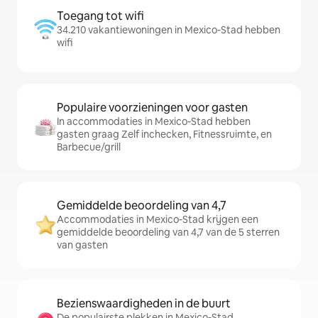
Toegang tot wifi
34.210 vakantiewoningen in Mexico-Stad hebben
wifi
Populaire voorzieningen voor gasten
In accommodaties in Mexico-Stad hebben
gasten graag Zelf inchecken, Fitnessruimte, en
Barbecue/grill
Gemiddelde beoordeling van 4,7
Accommodaties in Mexico-Stad krijgen een
gemiddelde beoordeling van 4,7 van de 5 sterren
van gasten
Bezienswaardigheden in de buurt
De populairste plekken in Mexico-Stad