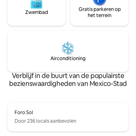
Gratis parkeren op
Zwembad
het terrein
Airconditioning
Verblijf in de buurt van de populairste
bezienswaardigheden van Mexico-Stad
Foro Sol
Door 236 locals aanbevolen