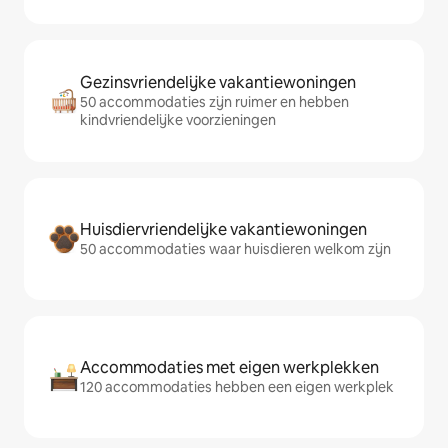
Gezinsvriendelijke vakantiewoningen
50 accommodaties zijn ruimer en hebben
kindvriendelijke voorzieningen
Huisdiervriendelijke vakantiewoningen
50 accommodaties waar huisdieren welkom zijn
Accommodaties met eigen werkplekken
120 accommodaties hebben een eigen werkplek