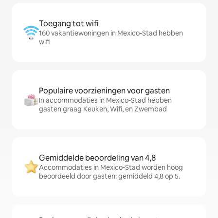
Toegang tot wifi
160 vakantiewoningen in Mexico-Stad hebben
wifi
Populaire voorzieningen voor gasten
In accommodaties in Mexico-Stad hebben
gasten graag Keuken, Wifi, en Zwembad
Gemiddelde beoordeling van 4,8
Accommodaties in Mexico-Stad worden hoog
beoordeeld door gasten: gemiddeld 4,8 op 5.