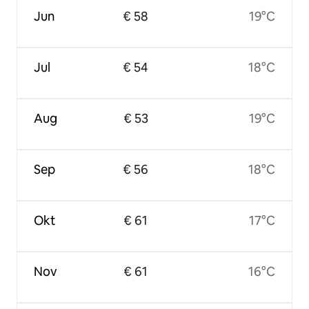
Jun
€ 58
19°C
Jul
€ 54
18°C
Aug
€ 53
19°C
Sep
€ 56
18°C
Okt
€ 61
17°C
Nov
€ 61
16°C