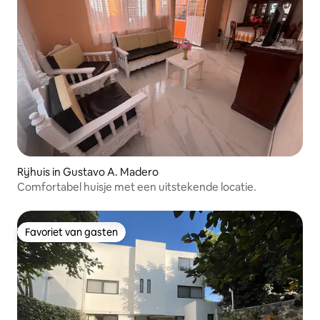
Rijhuis in Gustavo A. Madero
Comfortabel huisje met een uitstekende locatie.
Favoriet van gasten
Favoriet van gasten