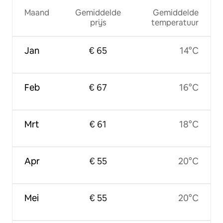
Maand
Gemiddelde
Gemiddelde
prijs
temperatuur
Jan
€ 65
14°C
Feb
€ 67
16°C
Mrt
€ 61
18°C
Apr
€ 55
20°C
Mei
€ 55
20°C