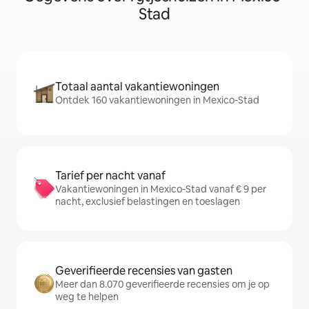
Stad
Totaal aantal vakantiewoningen
Ontdek 160 vakantiewoningen in Mexico-Stad
Tarief per nacht vanaf
Vakantiewoningen in Mexico-Stad vanaf € 9 per
nacht, exclusief belastingen en toeslagen
Geverifieerde recensies van gasten
Meer dan 8.070 geverifieerde recensies om je op
weg te helpen