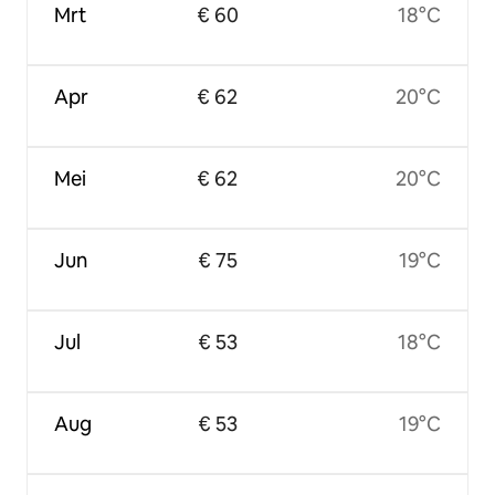
Mrt
€ 60
18°C
Apr
€ 62
20°C
Mei
€ 62
20°C
Jun
€ 75
19°C
Jul
€ 53
18°C
Aug
€ 53
19°C