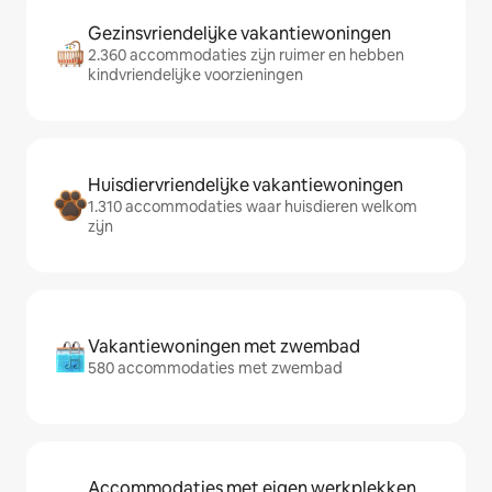
Gezinsvriendelijke vakantiewoningen
2.360 accommodaties zijn ruimer en hebben
kindvriendelijke voorzieningen
Huisdiervriendelijke vakantiewoningen
1.310 accommodaties waar huisdieren welkom
zijn
Vakantiewoningen met zwembad
580 accommodaties met zwembad
Accommodaties met eigen werkplekken