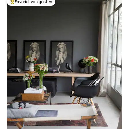
Favoriet van gasten
Topfavoriet van gasten