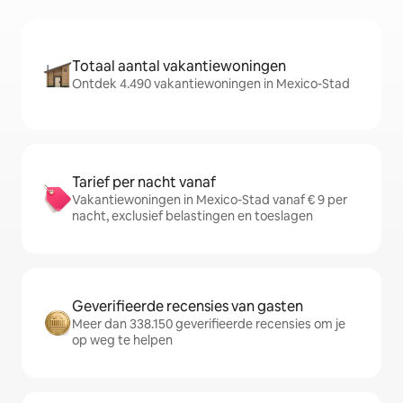
Totaal aantal vakantiewoningen
Ontdek 4.490 vakantiewoningen in Mexico-Stad
Tarief per nacht vanaf
Vakantiewoningen in Mexico-Stad vanaf € 9 per
nacht, exclusief belastingen en toeslagen
Geverifieerde recensies van gasten
Meer dan 338.150 geverifieerde recensies om je
op weg te helpen