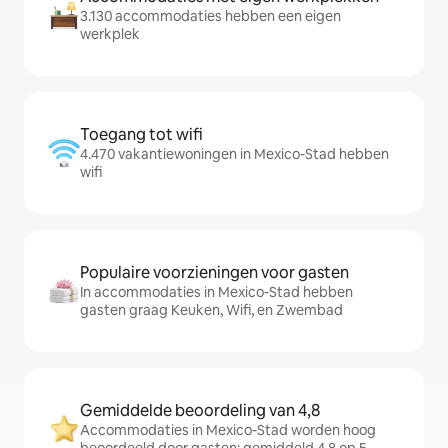
3.130 accommodaties hebben een eigen
werkplek
Toegang tot wifi
4.470 vakantiewoningen in Mexico-Stad hebben
wifi
Populaire voorzieningen voor gasten
In accommodaties in Mexico-Stad hebben
gasten graag Keuken, Wifi, en Zwembad
Gemiddelde beoordeling van 4,8
Accommodaties in Mexico-Stad worden hoog