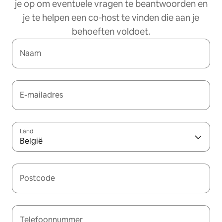
je op om eventuele vragen te beantwoorden en
je te helpen een co‑host te vinden die aan je
behoeften voldoet.
Naam
E-mailadres
Land
België
Postcode
Telefoonnummer