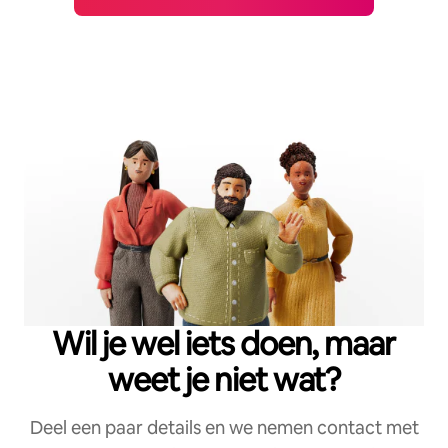
Wil je wel iets doen, maar
weet je niet wat?
Deel een paar details en we nemen contact met