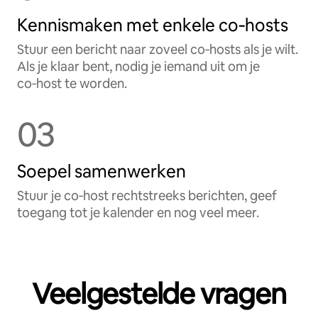
Kennismaken met enkele co‑hosts
Stuur een bericht naar zoveel co‑hosts als je wilt.
Als je klaar bent, nodig je iemand uit om je
co‑host te worden.
03
Soepel samenwerken
Stuur je co‑host rechtstreeks berichten, geef
toegang tot je kalender en nog veel meer.
Veelgestelde vragen