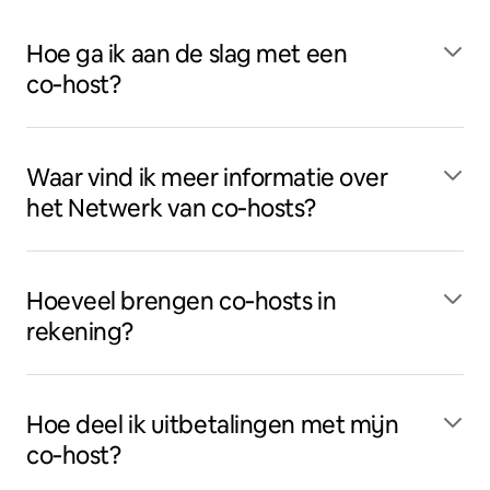
Hoe ga ik aan de slag met een
co‑host?
Waar vind ik meer informatie over
het Netwerk van co‑hosts?
Hoeveel brengen co‑hosts in
rekening?
Hoe deel ik uitbetalingen met mijn
co‑host?