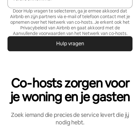
Door Hulp vragen te selecteren, ga je ermee akkoord dat
Airbnb en zijn partners via e-mail of telefoon contact met je
opnemen over het Netwerk van co‑hosts. Je erkent ook het
Privacybeleid
van Airbnb en gaat akkoord met de
Aanvullende voorwaarden van het Netwerk van co-hosts
.
Hulp vragen
Co‑hosts zorgen voor
je woning en je gasten
Zoek iemand die precies de service levert die jij
nodig hebt.