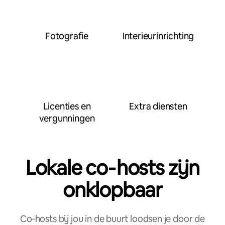
Fotografie
Interieurinrichting
Licenties en
Extra diensten
vergunningen
Lokale co‑hosts zijn
onklopbaar
Co‑hosts bij jou in de buurt loodsen je door de