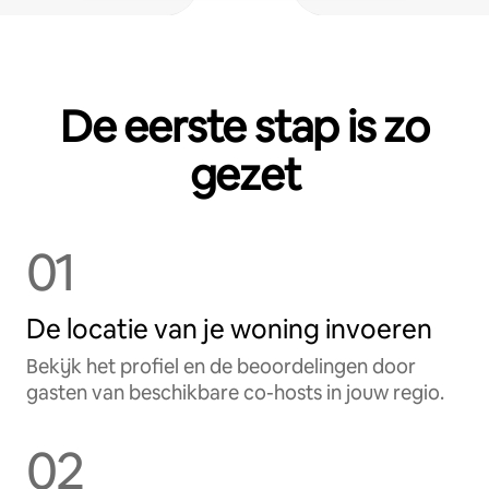
De eerste stap is zo
gezet
01
De locatie van je woning invoeren
Bekijk het profiel en de beoordelingen door
gasten van beschikbare co-hosts in jouw regio.
02