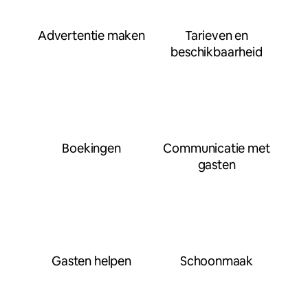
Advertentie maken
Tarieven en
beschikbaarheid
Boekingen
Communicatie met
gasten
Gasten helpen
Schoonmaak