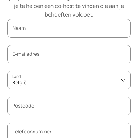
je te helpen een co‑host te vinden die aan je
behoeften voldoet.
Naam
E-mailadres
Land
België
Postcode
Telefoonnummer