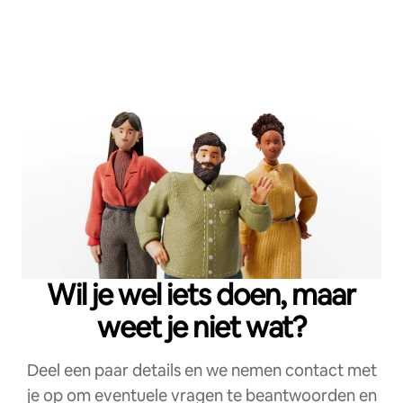
Wil je wel iets doen, maar
weet je niet wat?
Deel een paar details en we nemen contact met
je op om eventuele vragen te beantwoorden en