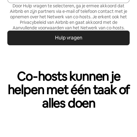
Door Hulp vragen te selecteren, ga je ermee akkoord dat
Airbnb en zijn partners via e-mail of telefoon contact met je
opnemen over het Netwerk van co‑hosts. Je erkent ook het
Privacybeleid
van Airbnb en gaat akkoord met de
Aanvullende voorwaarden van het Netwerk van co-hosts
.
Hulp vragen
Co‑hosts kunnen je
helpen met één taak of
alles doen