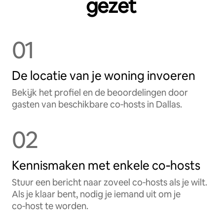
gezet
01
De locatie van je woning invoeren
Bekijk het profiel en de beoordelingen door
gasten van beschikbare co‑hosts in Dallas.
02
Kennismaken met enkele co‑hosts
Stuur een bericht naar zoveel co‑hosts als je wilt.
Als je klaar bent, nodig je iemand uit om je
co‑host te worden.