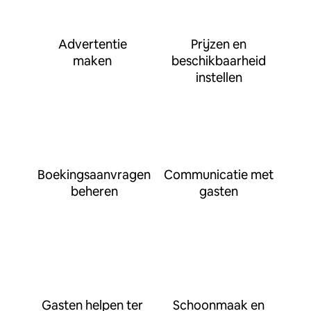
Advertentie
Prijzen en
maken
beschikbaarheid
instellen
Boekingsaanvragen
Communicatie met
beheren
gasten
Gasten helpen ter
Schoonmaak en