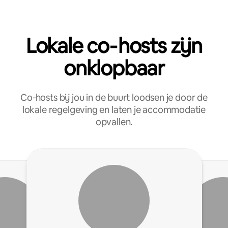
Lokale co‑hosts zijn
onklopbaar
Co‑hosts bij jou in de buurt loodsen je door de
lokale regelgeving en laten je accommodatie
opvallen.