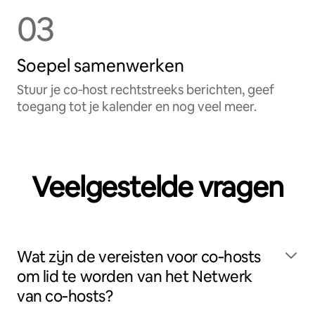
03
Soepel samenwerken
Stuur je co‑host rechtstreeks berichten, geef
toegang tot je kalender en nog veel meer.
Veelgestelde vragen
Wat zijn de vereisten voor co‑hosts
om lid te worden van het Netwerk
van co‑hosts?