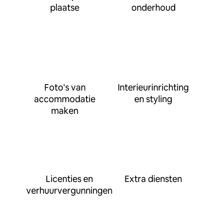
plaatse
onderhoud
Foto's van
Interieurinrichting
accommodatie
en styling
maken
Licenties en
Extra diensten
verhuurvergunningen