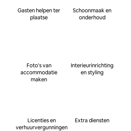
Gasten helpen ter
Schoonmaak en
plaatse
onderhoud
Foto's van
Interieurinrichting
accommodatie
en styling
maken
Licenties en
Extra diensten
verhuurvergunningen