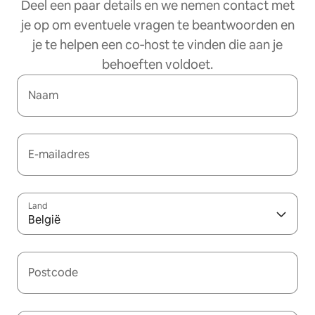
Deel een paar details en we nemen contact met
je op om eventuele vragen te beantwoorden en
je te helpen een co‑host te vinden die aan je
behoeften voldoet.
Naam
E-mailadres
Land
België
Postcode