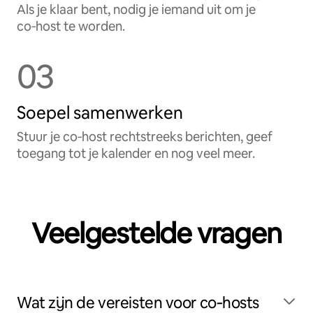
Als je klaar bent, nodig je iemand uit om je
co‑host te worden.
03
Soepel samenwerken
Stuur je co‑host rechtstreeks berichten, geef
toegang tot je kalender en nog veel meer.
Veelgestelde vragen
Wat zijn de vereisten voor co‑hosts