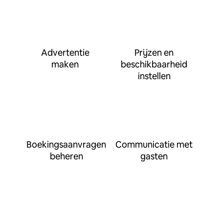
Advertentie
Prijzen en
maken
beschikbaarheid
instellen
Boekingsaanvragen
Communicatie met
beheren
gasten