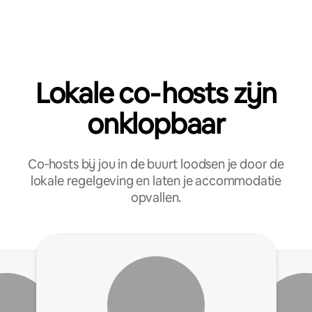
Lokale co‑hosts zijn
onklopbaar
Co‑hosts bij jou in de buurt loodsen je door de
lokale regelgeving en laten je accommodatie
opvallen.