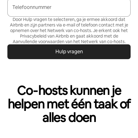
Telefoonnummer
Door Hulp vragen te selecteren, ga je ermee akkoord dat
Airbnb en zijn partners via e-mail of telefoon contact met je
opnemen over het Netwerk van co‑hosts. Je erkent ook het
Privacybeleid
van Airbnb en gaat akkoord met de
Aanvullende voorwaarden van het Netwerk van co-hosts
.
Hulp vragen
Co‑hosts kunnen je
helpen met één taak of
alles doen