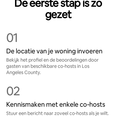
De eerste stap is zo
gezet
01
De locatie van je woning invoeren
Bekijk het profiel en de beoordelingen door
gasten van beschikbare co‑hosts in Los
Angeles County.
02
Kennismaken met enkele co‑hosts
Stuur een bericht naar zoveel co‑hosts als je wilt.