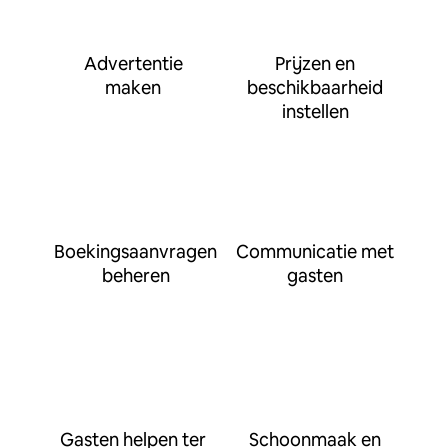
Advertentie
Prijzen en
maken
beschikbaarheid
instellen
Boekingsaanvragen
Communicatie met
beheren
gasten
Gasten helpen ter
Schoonmaak en