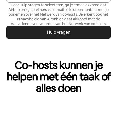
Door Hulp vragen te selecteren, ga je ermee akkoord dat
Airbnb en zijn partners via e-mail of telefoon contact met je
opnemen over het Netwerk van co‑hosts. Je erkent ook het
Privacybeleid
van Airbnb en gaat akkoord met de
Aanvullende voorwaarden van het Netwerk van co-hosts
.
Hulp vragen
Co‑hosts kunnen je
helpen met één taak of
alles doen