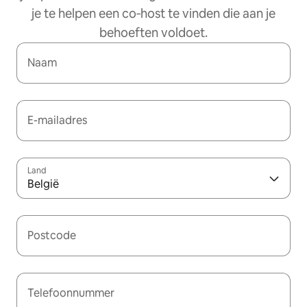
je te helpen een co‑host te vinden die aan je
behoeften voldoet.
Naam
E-mailadres
Land
België
Postcode
Telefoonnummer