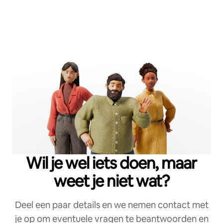
Wil je wel iets doen, maar
weet je niet wat?
Deel een paar details en we nemen contact met
je op om eventuele vragen te beantwoorden en