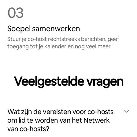
03
Soepel samenwerken
Stuur je co‑host rechtstreeks berichten, geef
toegang tot je kalender en nog veel meer.
Veelgestelde vragen
Wat zijn de vereisten voor co‑hosts
om lid te worden van het Netwerk
van co‑hosts?