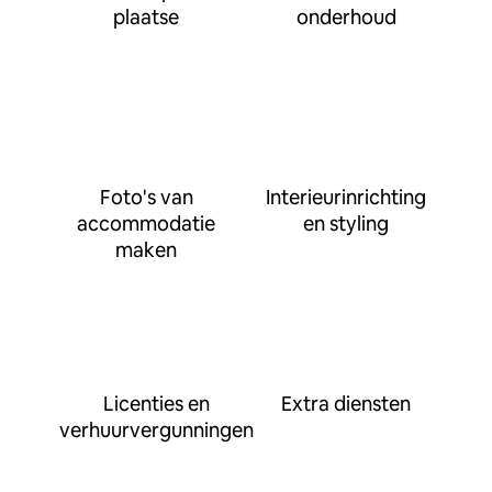
plaatse
onderhoud
Foto's van
Interieurinrichting
accommodatie
en styling
maken
Licenties en
Extra diensten
verhuurvergunningen