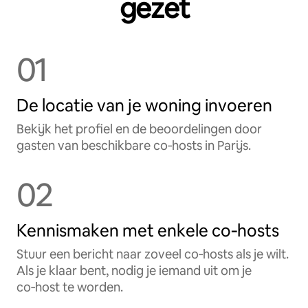
gezet
01
De locatie van je woning invoeren
Bekijk het profiel en de beoordelingen door
gasten van beschikbare co‑hosts in Parijs.
02
Kennismaken met enkele co‑hosts
Stuur een bericht naar zoveel co‑hosts als je wilt.
Als je klaar bent, nodig je iemand uit om je
co‑host te worden.