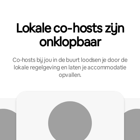
Lokale co‑hosts zijn
onklopbaar
Co‑hosts bij jou in de buurt loodsen je door de
lokale regelgeving en laten je accommodatie
opvallen.