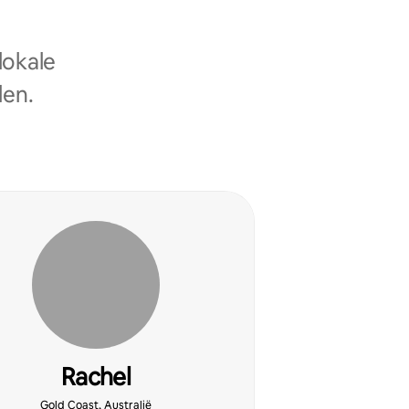
lokale
len.
Rachel
Gold Coast, Australië