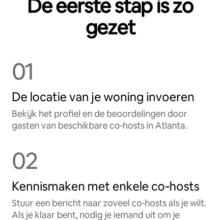
De eerste stap is zo
gezet
01
De locatie van je woning invoeren
Bekijk het profiel en de beoordelingen door
gasten van beschikbare co‑hosts in Atlanta.
02
Kennismaken met enkele co‑hosts
Stuur een bericht naar zoveel co‑hosts als je wilt.
Als je klaar bent, nodig je iemand uit om je