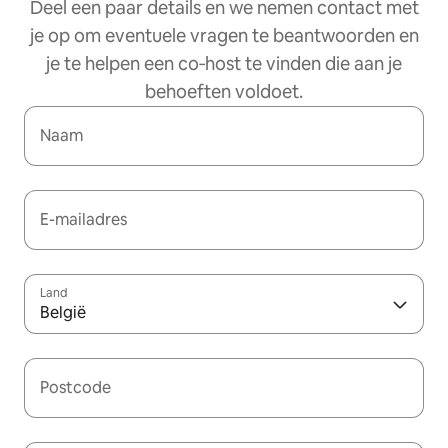
Deel een paar details en we nemen contact met
je op om eventuele vragen te beantwoorden en
je te helpen een co‑host te vinden die aan je
behoeften voldoet.
Naam
E-mailadres
Land
België
Postcode