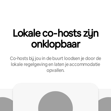
Lokale co‑hosts zijn
onklopbaar
Co‑hosts bij jou in de buurt loodsen je door de
lokale regelgeving en laten je accommodatie
opvallen.