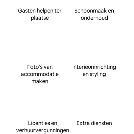
Gasten helpen ter
Schoonmaak en
plaatse
onderhoud
Foto's van
Interieurinrichting
accommodatie
en styling
maken
Licenties en
Extra diensten
verhuurvergunningen