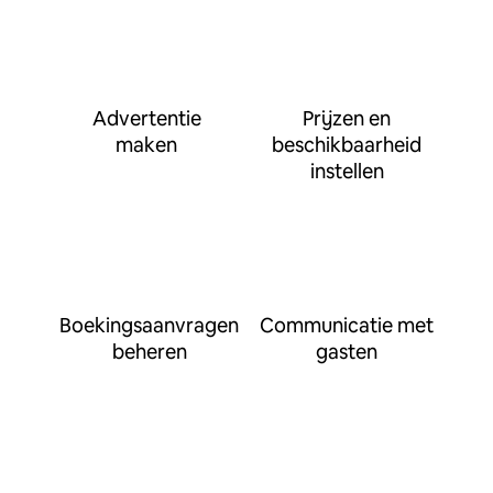
Advertentie
Prijzen en
maken
beschikbaarheid
instellen
Boekingsaanvragen
Communicatie met
beheren
gasten