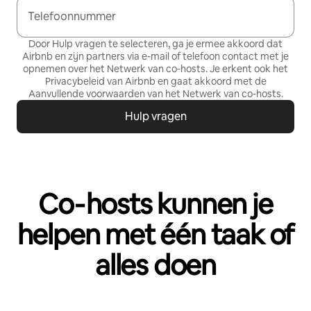
Telefoonnummer
Door Hulp vragen te selecteren, ga je ermee akkoord dat
Airbnb en zijn partners via e-mail of telefoon contact met je
opnemen over het Netwerk van co‑hosts. Je erkent ook het
Privacybeleid
van Airbnb en gaat akkoord met de
Aanvullende voorwaarden van het Netwerk van co-hosts
.
Hulp vragen
Co‑hosts kunnen je
helpen met één taak of
alles doen