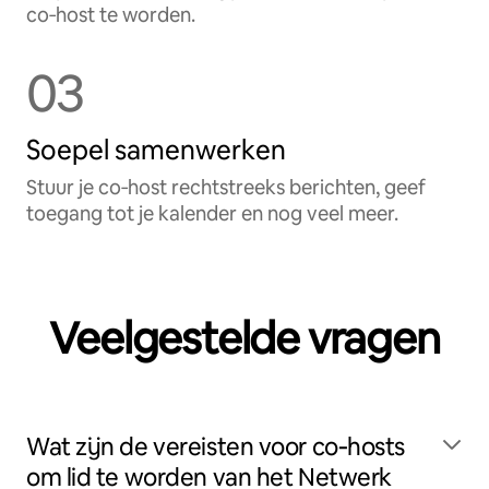
co‑host te worden.
03
Soepel samenwerken
Stuur je co‑host rechtstreeks berichten, geef
toegang tot je kalender en nog veel meer.
Veelgestelde vragen
Wat zijn de vereisten voor co‑hosts
om lid te worden van het Netwerk