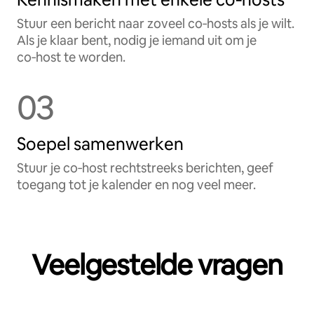
Stuur een bericht naar zoveel co‑hosts als je wilt.
Als je klaar bent, nodig je iemand uit om je
co‑host te worden.
03
Soepel samenwerken
Stuur je co‑host rechtstreeks berichten, geef
toegang tot je kalender en nog veel meer.
Veelgestelde vragen