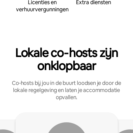
Licenties en
Extra diensten
verhuurvergunningen
Lokale co‑hosts zijn
onklopbaar
Co‑hosts bij jou in de buurt loodsen je door de
lokale regelgeving en laten je accommodatie
opvallen.