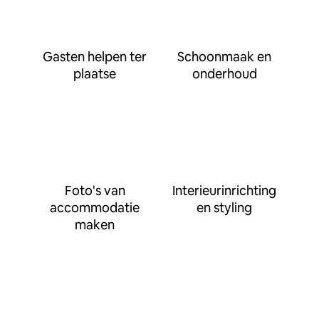
Gasten helpen ter
Schoonmaak en
plaatse
onderhoud
Foto's van
Interieurinrichting
accommodatie
en styling
maken