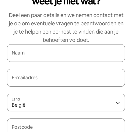
weet je niet wat?
Deel een paar details en we nemen contact met
je op om eventuele vragen te beantwoorden en
je te helpen een co‑host te vinden die aan je
behoeften voldoet.
Naam
E-mailadres
Land
België
Postcode