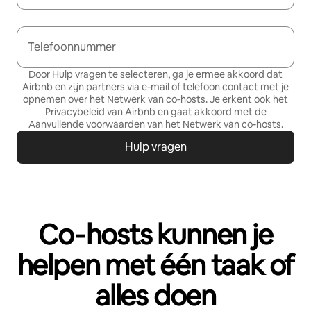
Telefoonnummer
Door Hulp vragen te selecteren, ga je ermee akkoord dat
Airbnb en zijn partners via e-mail of telefoon contact met je
opnemen over het Netwerk van co‑hosts. Je erkent ook het
Privacybeleid
van Airbnb en gaat akkoord met de
Aanvullende voorwaarden van het Netwerk van co-hosts
.
Hulp vragen
Co‑hosts kunnen je
helpen met één taak of
alles doen