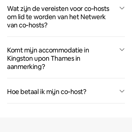
Wat zijn de vereisten voor co‑hosts
om lid te worden van het Netwerk
van co‑hosts?
Komt mijn accommodatie in
Kingston upon Thames in
aanmerking?
Hoe betaal ik mijn co‑host?