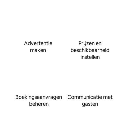
Advertentie
Prijzen en
maken
beschikbaarheid
instellen
Boekingsaanvragen
Communicatie met
beheren
gasten