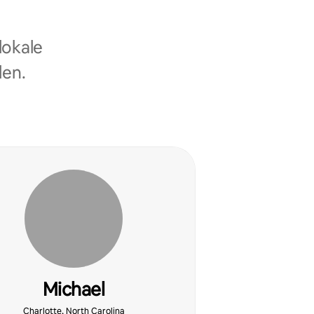
lokale
len.
Michael
Charlotte, North Carolina