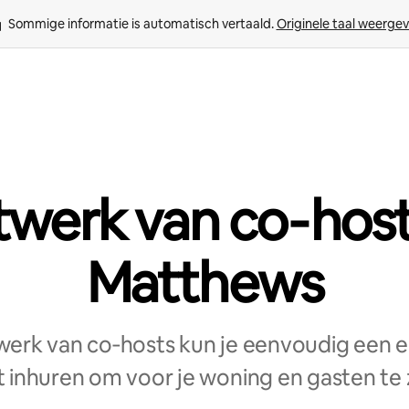
Sommige informatie is automatisch vertaald. 
Originele taal weerge
werk van co‑host
Matthews
erk van co‑hosts kun je eenvoudig een e
 inhuren om voor je woning en gasten te