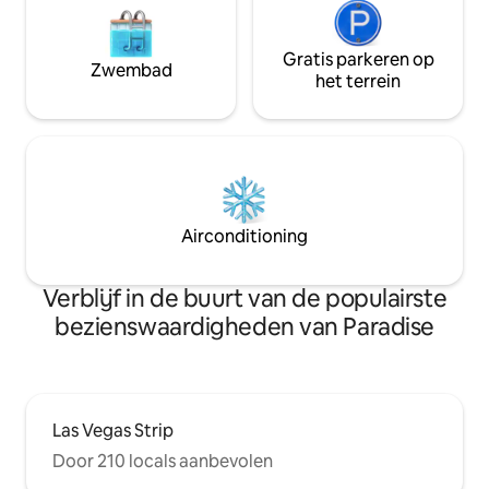
Gratis parkeren op
Zwembad
het terrein
Airconditioning
Verblijf in de buurt van de populairste
bezienswaardigheden van Paradise
Las Vegas Strip
Door 210 locals aanbevolen