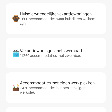
Huisdiervriendelijke vakantiewoningen
1.600 accommodaties waar huisdieren welkom
zijn
Vakantiewoningen met zwembad
11.760 accommodaties met zwembad
Accommodaties met eigen werkplekken
7.420 accommodaties hebben een eigen
werkplek