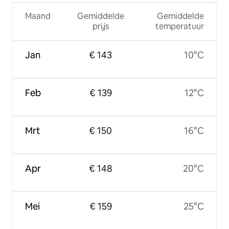
Maand
Gemiddelde
Gemiddelde
prijs
temperatuur
Jan
€ 143
10°C
Feb
€ 139
12°C
Mrt
€ 150
16°C
Apr
€ 148
20°C
Mei
€ 159
25°C