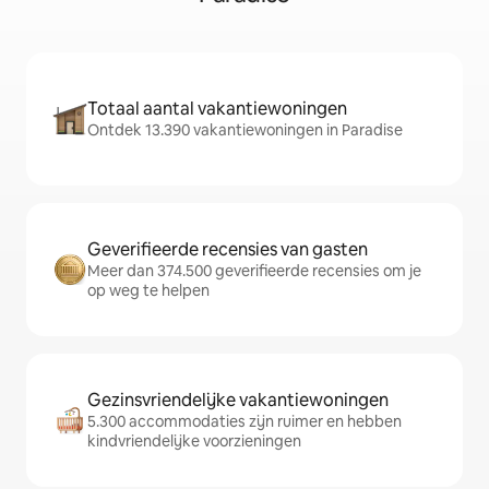
Totaal aantal vakantiewoningen
Ontdek 13.390 vakantiewoningen in Paradise
Geverifieerde recensies van gasten
Meer dan 374.500 geverifieerde recensies om je
op weg te helpen
Gezinsvriendelijke vakantiewoningen
5.300 accommodaties zijn ruimer en hebben
kindvriendelijke voorzieningen