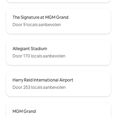
The Signature at MGM Grand
Door 9 locals aanbevolen
Allegiant Stadium
Door 170 locals aanbevolen
Harry Reid International Airport
Door 253 locals aanbevolen
MGM Grand