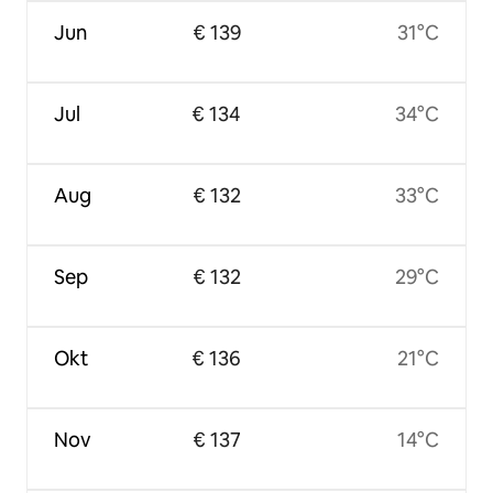
Jun
€ 139
31°C
Jul
€ 134
34°C
Aug
€ 132
33°C
Sep
€ 132
29°C
Okt
€ 136
21°C
Nov
€ 137
14°C