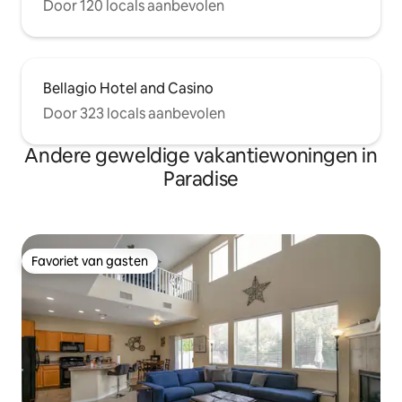
Door 120 locals aanbevolen
Bellagio Hotel and Casino
Door 323 locals aanbevolen
Andere geweldige vakantiewoningen in
Paradise
Favoriet van gasten
Favoriet van gasten