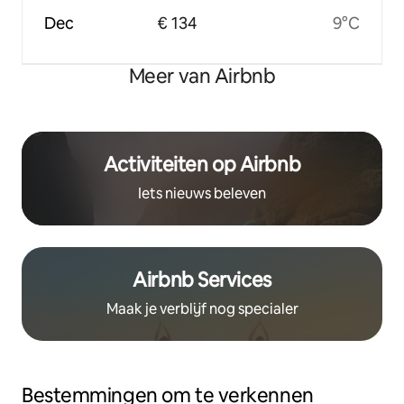
Dec
€ 134
9°C
Meer van Airbnb
Activiteiten op Airbnb
Iets nieuws beleven
Airbnb Services
Maak je verblijf nog specialer
Bestemmingen om te verkennen