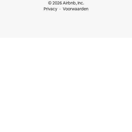
© 2026 Airbnb, Inc.
Privacy
Voorwaarden