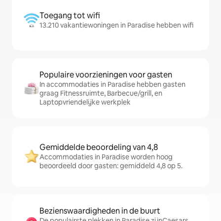
Toegang tot wifi
13.210 vakantiewoningen in Paradise hebben wifi
Populaire voorzieningen voor gasten
In accommodaties in Paradise hebben gasten
graag Fitnessruimte, Barbecue/grill, en
Laptopvriendelijke werkplek
Gemiddelde beoordeling van 4,8
Accommodaties in Paradise worden hoog
beoordeeld door gasten: gemiddeld 4,8 op 5.
Bezienswaardigheden in de buurt
De populairste plekken in Paradise zijnCaesars