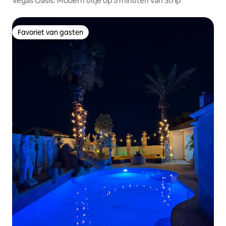
Vegas Oasis: Modern uitje op 5 minuten van Strip
Favoriet van gasten
Favoriet van gasten