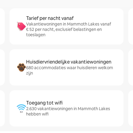
Tarief per nacht vanaf
Vakantiewoningen in Mammoth Lakes vanaf
€ 52 per nacht, exclusief belastingen en
toeslagen
Huisdiervriendelijke vakantiewoningen
680 accommodaties waar huisdieren welkom
zijn
Toegang tot wifi
2.630 vakantiewoningen in Mammoth Lakes
hebben wifi