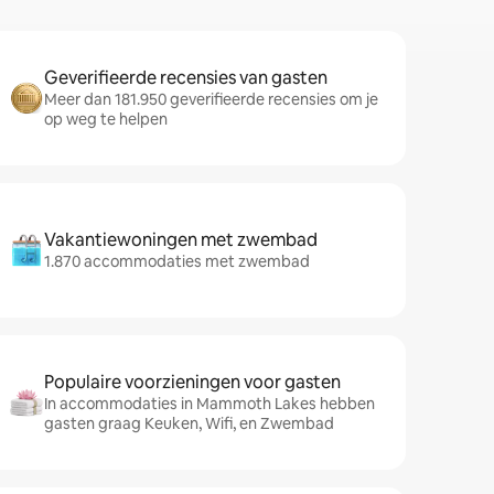
Geverifieerde recensies van gasten
Meer dan 181.950 geverifieerde recensies om je
op weg te helpen
Vakantiewoningen met zwembad
1.870 accommodaties met zwembad
Populaire voorzieningen voor gasten
In accommodaties in Mammoth Lakes hebben
gasten graag Keuken, Wifi, en Zwembad