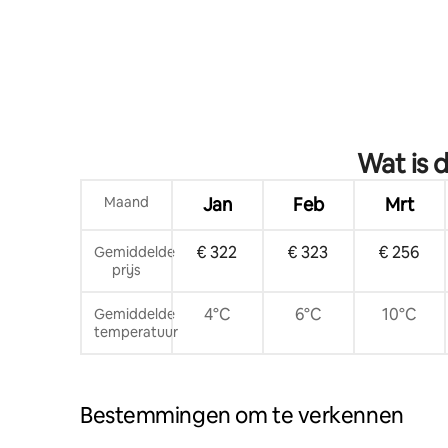
Wat is 
Maand
Jan
Feb
Mrt
€ 322
€ 323
€ 256
Gemiddelde
prijs
4°C
6°C
10°C
Gemiddelde
temperatuur
Bestemmingen om te verkennen