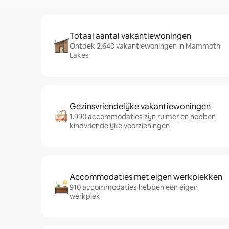
Totaal aantal vakantiewoningen
Ontdek 2.640 vakantiewoningen in Mammoth
Lakes
Gezinsvriendelijke vakantiewoningen
1.990 accommodaties zijn ruimer en hebben
kindvriendelijke voorzieningen
Accommodaties met eigen werkplekken
910 accommodaties hebben een eigen
werkplek