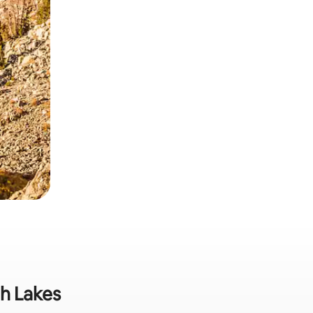
h Lakes