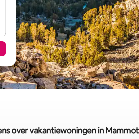
ns over vakantiewoningen in Mammot