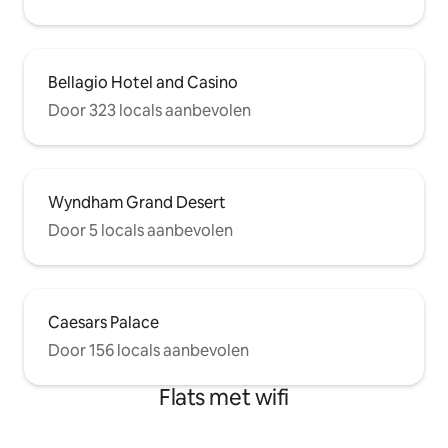
Bellagio Hotel and Casino
Door 323 locals aanbevolen
Wyndham Grand Desert
Door 5 locals aanbevolen
Caesars Palace
Door 156 locals aanbevolen
Flats met wifi