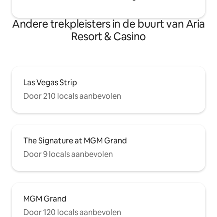
Andere trekpleisters in de buurt van Aria
Resort & Casino
Las Vegas Strip
Door 210 locals aanbevolen
The Signature at MGM Grand
Door 9 locals aanbevolen
MGM Grand
Door 120 locals aanbevolen