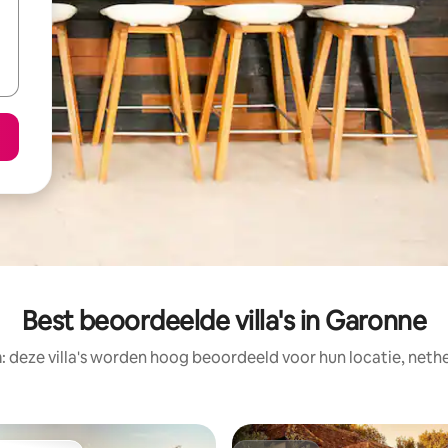
Best beoordeelde villa's in Garonne
: deze villa's worden hoog beoordeeld voor hun locatie, nethe