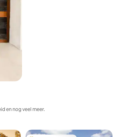
id en nog veel meer.
Villa