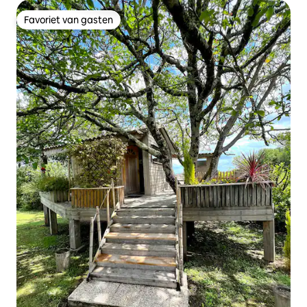
Favoriet van gasten
Favoriet van gasten