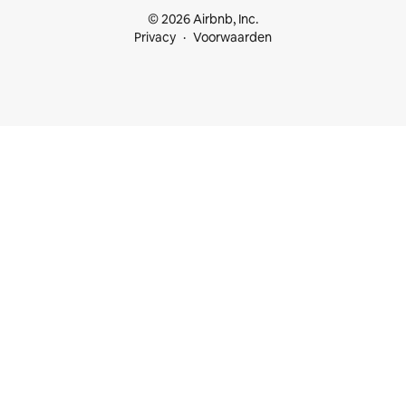
© 2026 Airbnb, Inc.
Privacy
Voorwaarden