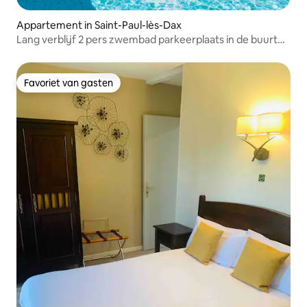
Appartement in Saint-Paul-lès-Dax
Lang verblijf 2 pers zwembad parkeerplaats in de buurt
van Dax
Favoriet van gasten
Favoriet van gasten