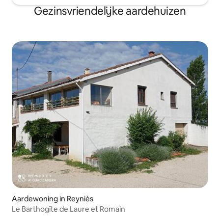
Gezinsvriendelijke aardehuizen
Aardewoning in Reyniès
Le Barthogîte de Laure et Romain