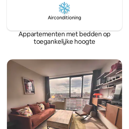
Airconditioning
Appartementen met bedden op
toegankelijke hoogte