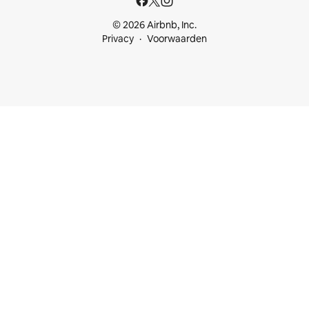
© 2026 Airbnb, Inc.
Privacy
Voorwaarden