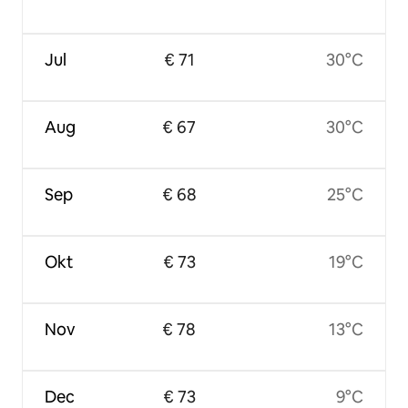
Jul
€ 71
30°C
Aug
€ 67
30°C
Sep
€ 68
25°C
Okt
€ 73
19°C
Nov
€ 78
13°C
Dec
€ 73
9°C