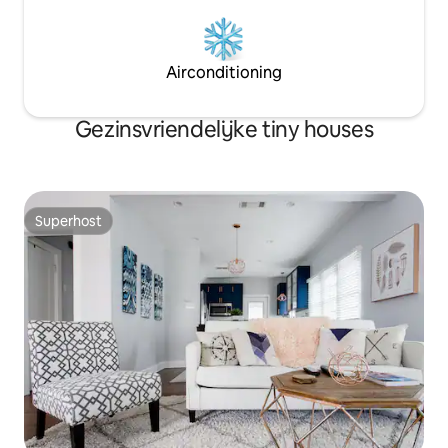
Airconditioning
Gezinsvriendelijke tiny houses
Superhost
Superhost