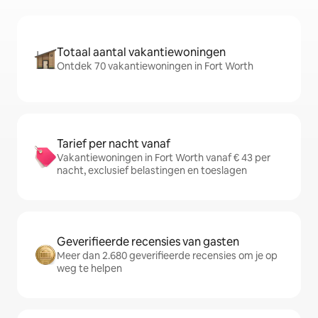
Totaal aantal vakantiewoningen
Ontdek 70 vakantiewoningen in Fort Worth
Tarief per nacht vanaf
Vakantiewoningen in Fort Worth vanaf € 43 per
nacht, exclusief belastingen en toeslagen
Geverifieerde recensies van gasten
Meer dan 2.680 geverifieerde recensies om je op
weg te helpen