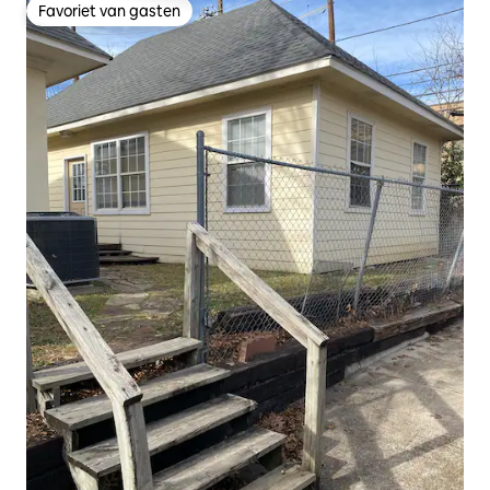
Favoriet van gasten
Favoriet van gasten