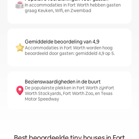
In accommodaties in Fort Worth hebben gasten
graag Keuken, Wifi, en Zwembad
Gemiddelde beoordeling van 4,9
Accommodaties in Fort Worth worden hoog
beoordeeld door gasten: gemiddeld 4,9 op 5.
Bezienswaardigheden in de buurt
De populairste plekken in Fort Worth zijnFort
Worth Stockyards, Fort Worth Zoo, en Texas
Motor Speedway
Best beoordeelde tiny houses in Fort