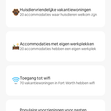
Huisdiervriendelijke vakantiewoningen
20 accommodaties waar huisdieren welkom zijn
Accommodaties met eigen werkplekken
20 accommodaties hebben een eigen werkplek
Toegang tot wifi
70 vakantiewoningen in Fort Worth hebben wifi
Populaire voorzieningen voor gasten